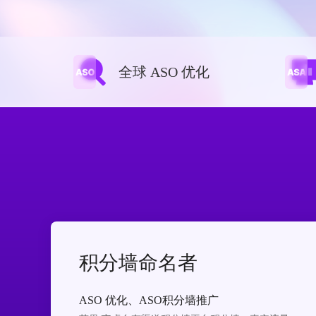
全球 ASO 优化
积分墙命名者
ASO 优化、ASO积分墙推广