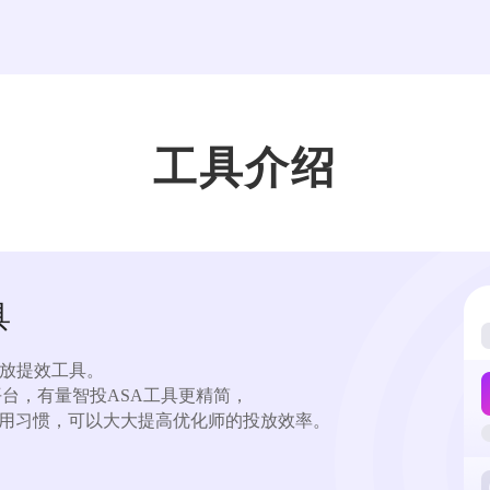
工具介绍
具
放提效工具。

放平台，有量智投ASA工具更精简，

用习惯，可以大大提高优化师的投放效率。