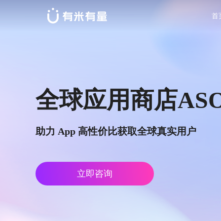
首
全球应用商店ASO
助力 App 高性价比获取全球真实用户
立即咨询