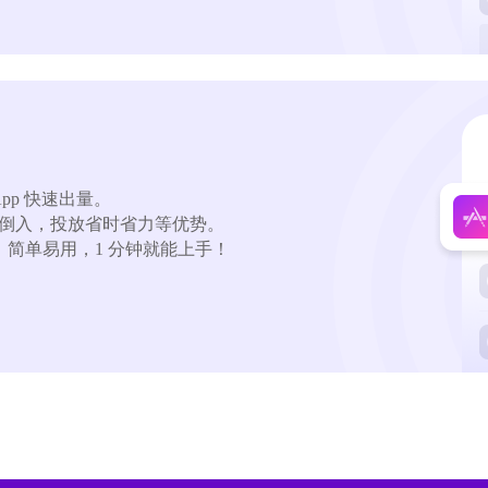
pp 快速出量。

倒入，投放省时省力等优势。

，简单易用，1 分钟就能上手！