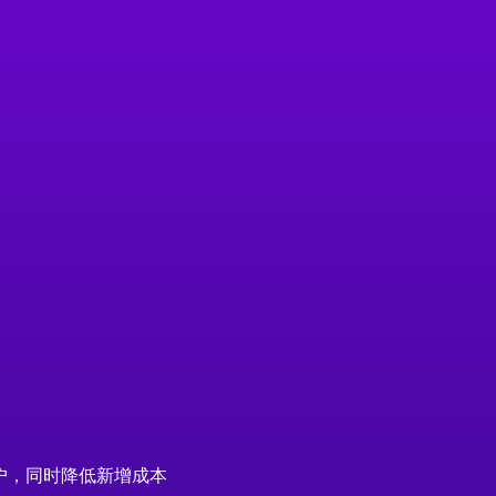
户，同时降低新增成本