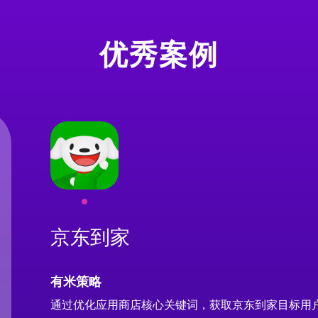
优秀案例
京东到家
有米策略
通过优化应用商店核心关键词，获取京东到家目标用