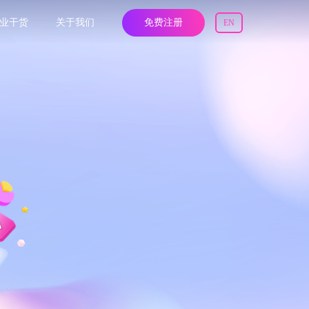
业干货
关于我们
免费注册
EN