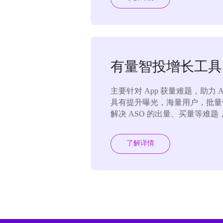
有量智投增长工具
主要针对 App 获量难题，助力 A
具有提升曝光，海量用户，批量
解决 ASO 的出量、买量等难题
了解详情