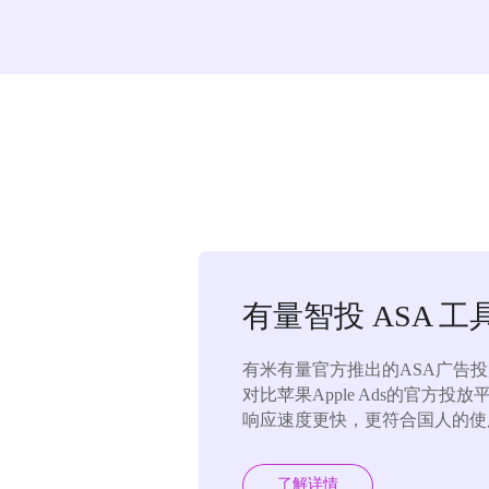
有量智投 ASA 工
有米有量官方推出的ASA广告投
对比苹果Apple Ads的官方投
响应速度更快，更符合国人的使
了解详情