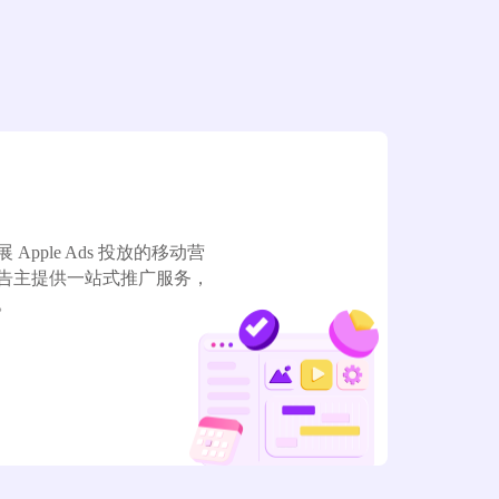
pple Ads 投放的移动营
告主提供一站式推广服务，
。