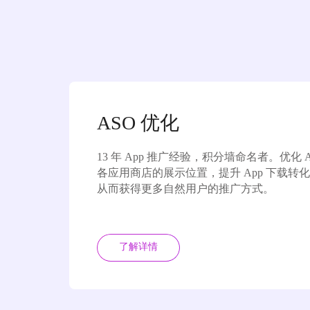
ASO 优化
13 年 App 推广经验，积分墙命名者。优化 A
各应用商店的展示位置，提升 App 下载转化
从而获得更多自然用户的推广方式。
了解详情