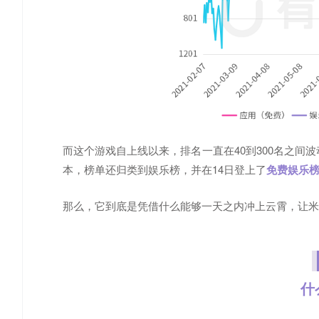
而这个游戏自上线以来，排名一直在40到300名之间波动
本，榜单还归类到娱乐榜，并在14日登上了
免费娱乐
那么，它到底是凭借什么能够一天之内冲上云霄，让米
什