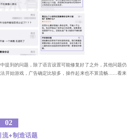
论中提到的问题，除了语言设置可能修复好了之外，其他问题仍
无法开始游戏，广告确定比较多，操作起来也不算流畅……看来
02
引流+制造话题