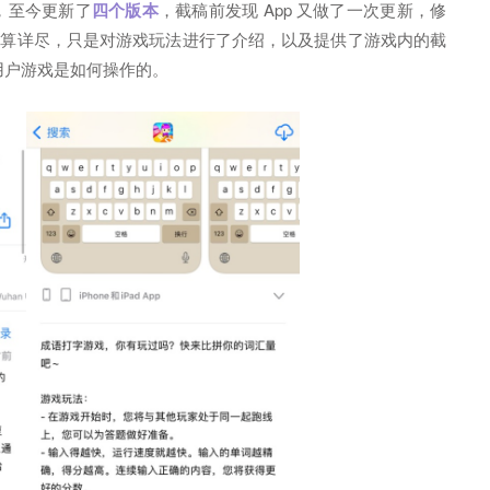
，至今更新了
四
个版本
，截稿前发现 App 又做了一次更新，修
不算详尽，只是对游戏玩法进行了介绍，以及提供了游戏内的截
诉用户游戏是如何操作的。