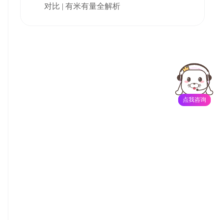
对比 | 有米有量全解析
点我咨询