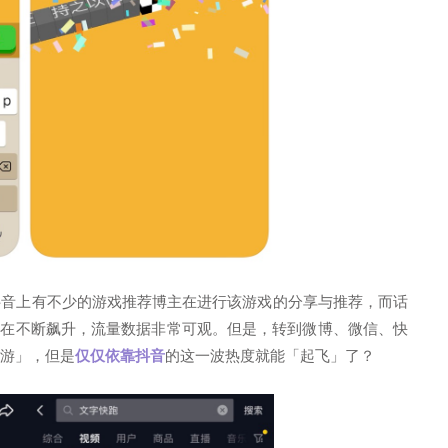
抖音上有不少的游戏推荐博主在进行该游戏的分享与推荐，而话
也在不断飙升，流量数据非常可观。但是，转到微博、微信、快
游」，但是
仅仅依靠抖音
的
这一波热度就能「起飞」了？