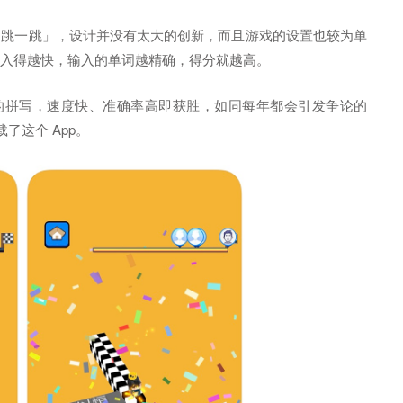
「跳一跳」，设计并没有太大的创新，而且游戏的设置也较为单
入得越快，输入的单词越精确，得分就越高。
语的拼写，速度快、准确率高即获胜，如同每年都会引发争论的
载了这个 App。