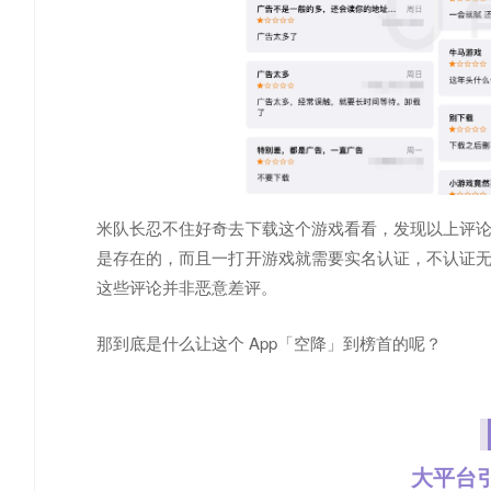
米队长忍不住好奇去下载这个游戏看看，发现以上评
是存在的，而且一打开游戏就需要实名认证，不认证
这些评论并非恶意差评。
那到底是什么让这个 App「空降」到榜首的呢？
大平台