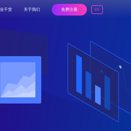
业干货
关于我们
免费注册
EN