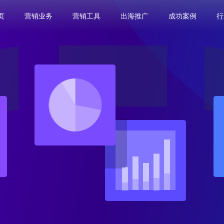
页
营销业务
营销工具
出海推广
成功案例
行