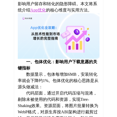
影响用户留存和转化的隐形障碍。本文将系
统介绍
App优化
的核心维度与实用方法。
一、包体优化：影响用户下载意愿的关
键指标
数据显示，包体每增加6MB，安装转化
率就会下降约1%。包体优化的核心思路是从
源头做减法：
代码层面，通过开启代码压缩与混淆，
剔除未被使用的代码和资源，实现Tree-
Shaking效果。资源层面，将图片批量转换为
WebP格式，对原生库按ABI架构进行裁剪过