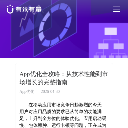
苹果应用商店优化
安卓应用商店优化
特色活动
App优化全攻略：从技术性能到市
场增长的完整指南
优秀案例
App优化
2026-04-30
行业干货
在移动应用市场竞争日趋激烈的今天，
用户对应用品质的要求已从简单的功能满
足，上升到全方位的体验优化。应用启动缓
EN
慢、包体臃肿、运行卡顿等问题，正在成为