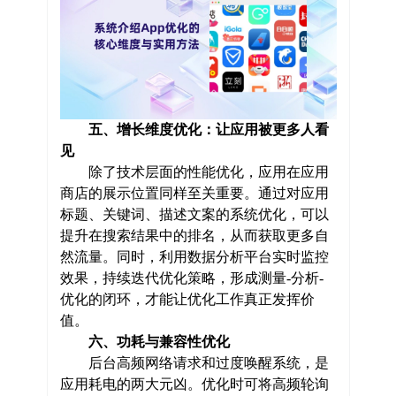
五、增长维度优化：让应用被更多人看
见
除了技术层面的性能优化，应用在应用
商店的展示位置同样至关重要。通过对应用
标题、关键词、描述文案的系统优化，可以
提升在搜索结果中的排名，从而获取更多自
然流量。同时，利用数据分析平台实时监控
效果，持续迭代优化策略，形成测量-分析-
优化的闭环，才能让优化工作真正发挥价
值。
六、功耗与兼容性优化
后台高频网络请求和过度唤醒系统，是
应用耗电的两大元凶。优化时可将高频轮询