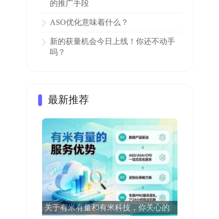
的推广手段
ASO优化意味着什么？
新的获量机会今日上线！你还不动手
吗？
最新推荐
关于有米有量和有米科技，你关心的