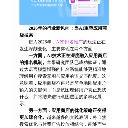
2026年的行业新风向：当AI重塑应用商
店搜索
进入2026年，
APP排名推广
的玩法正在
发生深刻变化，主要体现在两个方面：
一方面，AI技术正在深度融入应用商店
的排名机制。
苹果研究团队已成功验证，通
过大语言模型增强的排名系统能够更精准地
理解用户搜索意图与应用的语义匹配度。这
意味着，应用商店不再只是简单地匹配用户
输入的关键词，而是试图理解用户真正想找
什么，并将结果进行意图层面的多样化展
示。
另一方面，应用商店的优化策略正变得
更加综合化。
越来越多的实践表明，将自然
搜索优化与付费广告投放相结合，能够产生