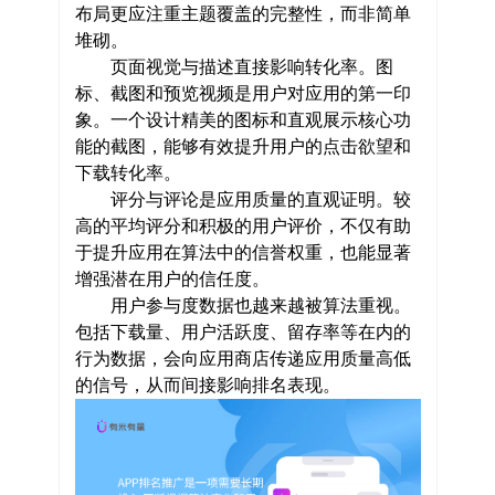
布局更应注重主题覆盖的完整性，而非简单
堆砌。
页面视觉与描述直接影响转化率。图
标、截图和预览视频是用户对应用的第一印
象。一个设计精美的图标和直观展示核心功
能的截图，能够有效提升用户的点击欲望和
下载转化率。
评分与评论是应用质量的直观证明。较
高的平均评分和积极的用户评价，不仅有助
于提升应用在算法中的信誉权重，也能显著
增强潜在用户的信任度。
用户参与度数据也越来越被算法重视。
包括下载量、用户活跃度、留存率等在内的
行为数据，会向应用商店传递应用质量高低
的信号，从而间接影响排名表现。