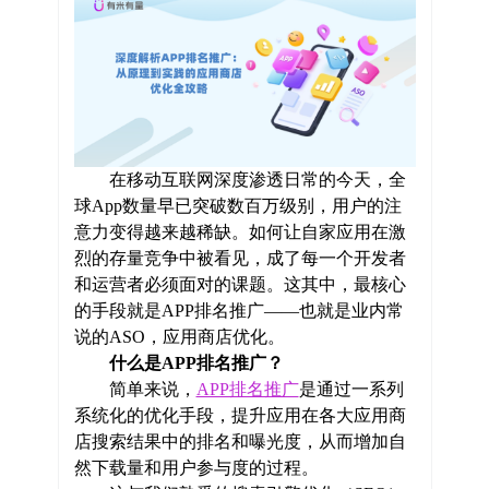
在移动互联网深度渗透日常的今天，全
球App数量早已突破数百万级别，用户的注
意力变得越来越稀缺。如何让自家应用在激
烈的存量竞争中被看见，成了每一个开发者
和运营者必须面对的课题。这其中，最核心
的手段就是APP排名推广——也就是业内常
说的ASO，应用商店优化。
什么是APP排名推广？
简单来说，
APP排名推广
是通过一系列
系统化的优化手段，提升应用在各大应用商
店搜索结果中的排名和曝光度，从而增加自
然下载量和用户参与度的过程。