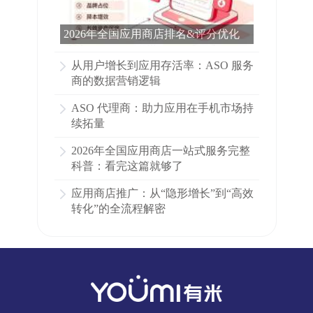
2026年全国应用商店排名&评分优化
完整科普：看完这篇就够了
从用户增长到应用存活率：ASO 服务
商的数据营销逻辑
ASO 代理商：助力应用在手机市场持
续拓量
2026年全国应用商店一站式服务完整
科普：看完这篇就够了
应用商店推广：从“隐形增长”到“高效
转化”的全流程解密