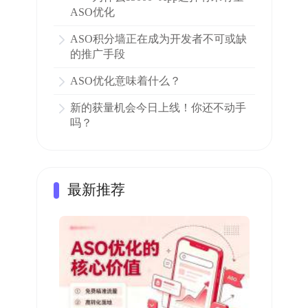
ASO优化
ASO积分墙正在成为开发者不可或缺
的推广手段
ASO优化意味着什么？
新的获量机会今日上线！你还不动手
吗？
最新推荐