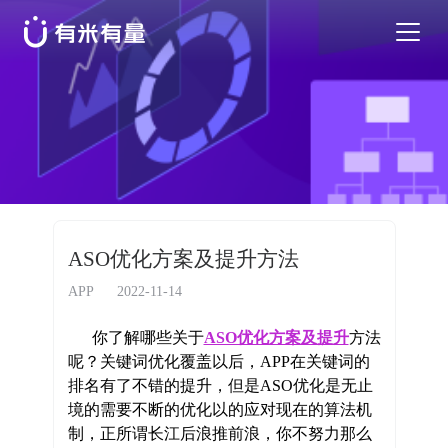
苹果应用商店优化
安卓应用商店优化
特色活动
ASO优化方案及提升方法
优秀案例
APP
2022-11-14
你了解哪些关于
ASO优化方案及提升
方法
行业干货
呢？关键词优化覆盖以后，APP在关键词的
排名有了不错的提升，但是ASO优化是无止
境的需要不断的优化以的应对现在的算法机
EN
制，正所谓长江后浪推前浪，你不努力那么