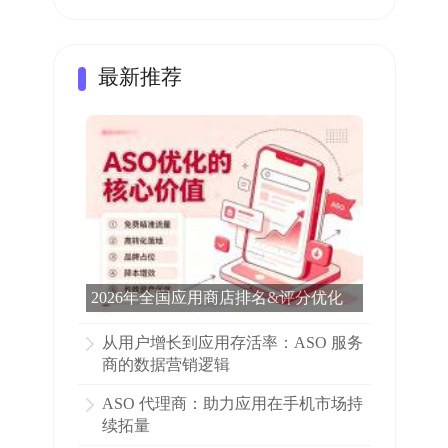
最新推荐
2026年全国应用商店排名&评分优化
完整科普：看完这篇就够了
从用户增长到应用存活率：ASO 服务
商的数据营销逻辑
ASO 代理商：助力应用在手机市场持
续拓量