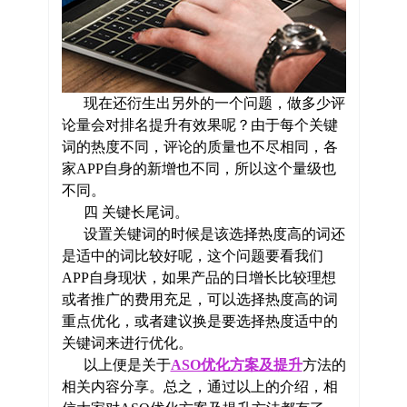
现在还衍生出另外的一个问题，做多少评
论量会对排名提升有效果呢？由于每个关键
词的热度不同，评论的质量也不尽相同，各
家APP自身的新增也不同，所以这个量级也
不同。
四 关键长尾词。
设置关键词的时候是该选择热度高的词还
是适中的词比较好呢，这个问题要看我们
APP自身现状，如果产品的日增长比较理想
或者推广的费用充足，可以选择热度高的词
重点优化，或者建议换是要选择热度适中的
关键词来进行优化。
以上便是关于
ASO优化方案及提升
方法的
相关内容分享。总之，通过以上的介绍，相