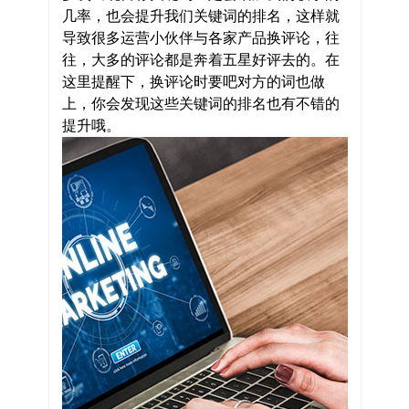
几率，也会提升我们关键词的排名，这样就
导致很多运营小伙伴与各家产品换评论，往
往，大多的评论都是奔着五星好评去的。在
这里提醒下，换评论时要吧对方的词也做
上，你会发现这些关键词的排名也有不错的
提升哦。