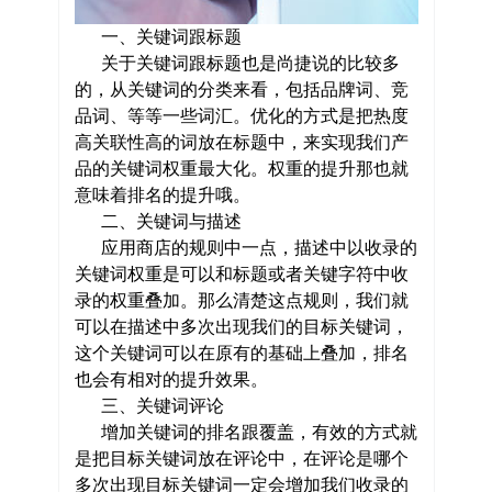
一、关键词跟标题
关于关键词跟标题也是尚捷说的比较多
的，从关键词的分类来看，包括品牌词、竞
品词、等等一些词汇。优化的方式是把热度
高关联性高的词放在标题中，来实现我们产
品的关键词权重最大化。权重的提升那也就
意味着排名的提升哦。
二、关键词与描述
应用商店的规则中一点，描述中以收录的
关键词权重是可以和标题或者关键字符中收
录的权重叠加。那么清楚这点规则，我们就
可以在描述中多次出现我们的目标关键词，
这个关键词可以在原有的基础上叠加，排名
也会有相对的提升效果。
三、关键词评论
增加关键词的排名跟覆盖，有效的方式就
是把目标关键词放在评论中，在评论是哪个
多次出现目标关键词一定会增加我们收录的