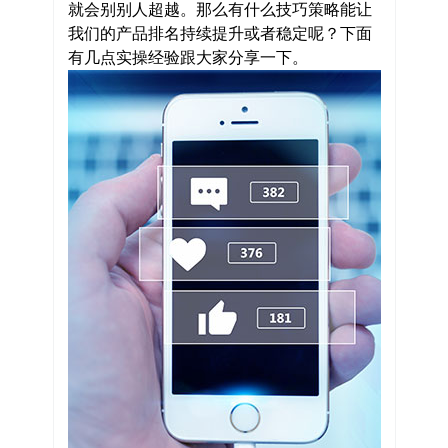
就会别别人超越。那么有什么技巧策略能让
我们的产品排名持续提升或者稳定呢？下面
有几点实操经验跟大家分享一下。