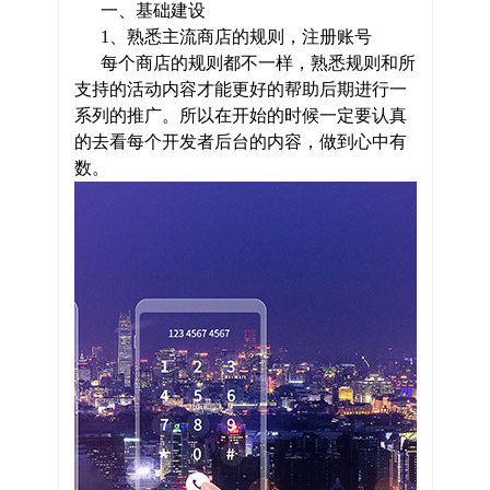
一、基础建设
1、熟悉主流商店的规则，注册账号
每个商店的规则都不一样，熟悉规则和所
支持的活动内容才能更好的帮助后期进行一
系列的推广。所以在开始的时候一定要认真
的去看每个开发者后台的内容，做到心中有
数。