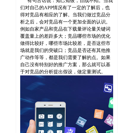
有句古话说：知己知彼，百战不殆。当我
们对自己的APP情况有了一定的了解后，也
得对竞品有相应的了解。当我们做过竞品分
析之后，会对竞品有一个更加全面的认识。
例如自家产品和竞品在下载量评论量关键词
覆盖量上的差距多大；竞品哪些市场的优化
做得比较好，哪些市场比较差，是否这些市
场就是我们的突破口；竞品是否还有其他推
广动作等等，都是我们需要了解的点。如果
自己没有特别好的推广方案，那么就可以基
于对竞品的分析提出假设，做定量测试。