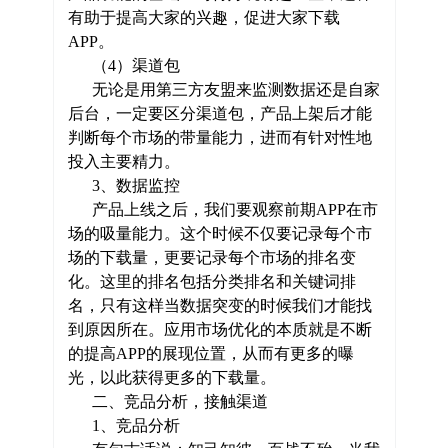
有助于提高大家的兴趣，促进大家下载
APP。
（4）渠道包
无论是用第三方友盟来监测数据还是自家
后台，一定要区分渠道包，产品上架后才能
判断每个市场的带量能力，进而有针对性地
投入主要精力。
3、数据监控
产品上线之后，我们要观察前期APP在市
场的吸量能力。这个时候不仅要记录每个市
场的下载量，更要记录每个市场的排名变
化。这里的排名包括分类排名和关键词排
名，只有这样当数据突变的时候我们才能找
到原因所在。应用市场优化的本质就是不断
的提高APP的展现位置，从而有更多的曝
光，以此获得更多的下载量。
二、竞品分析，接触渠道
1、竞品分析