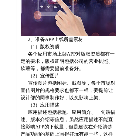
2、准备APP上线所需素材
（1）版权资质
各个应用市场上架APP对版权资质都有一
定的要求，版权证明包括公司的营业执照、
软著等，都需要提前准备好。
（2）宣传图片
宣传图片包括图标、截图等，每个市场对
宣传图片的规格要求也都不一样，要提前让
设计部的同事制作好，以免影响上架。
（3）应用描述
应用描述包括标题、应用简介、一句话描
述、版本介绍等信息，虽然应用描述不能直
接影响APP的下载量，但是建议在介绍清楚
产品功能的基础上写得好玩有趣一些，这样