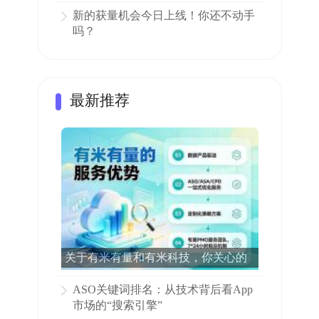
新的获量机会今日上线！你还不动手
吗？
最新推荐
关于有米有量和有米科技，你关心的
所有问题都在这里了！
ASO关键词排名：从技术背后看App
市场的“搜索引擎”