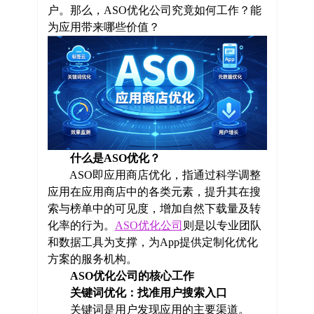
户。那么，ASO优化公司究竟如何工作？能
为应用带来哪些价值？
什么是ASO优化？
ASO即应用商店优化，指通过科学调整
应用在应用商店中的各类元素，提升其在搜
索与榜单中的可见度，增加自然下载量及转
化率的行为。
ASO优化公司
则是以专业团队
和数据工具为支撑，为App提供定制化优化
方案的服务机构。
ASO优化公司的核心工作
关键词优化：找准用户搜索入口
关键词是用户发现应用的主要渠道。