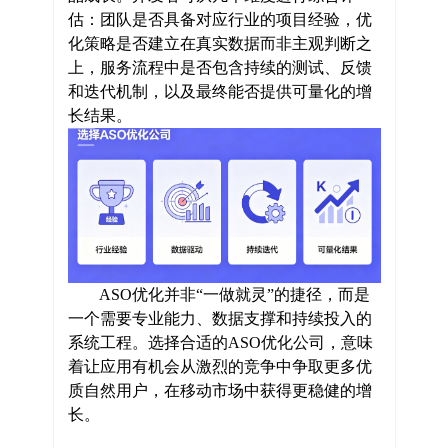
估：团队是否具备对应行业的项目经验，优
化策略是否建立在真实数据而非主观判断之
上，服务流程中是否包含持续的测试、反馈
和迭代机制，以及最终能否提供可量化的增
长结果。
ASO优化并非“一做就灵”的捷径，而是
一个需要专业能力、数据支撑和持续投入的
系统工程。选择合适的ASO优化公司，意味
着让应用有机会从激烈的竞争中争取更多优
质自然用户，在移动市场中获得更稳健的增
长。