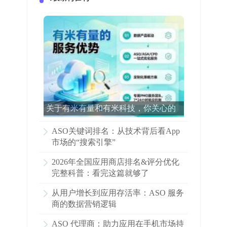
关于有米有量和有米科技，你关心的
所有问题都在这里了！
ASO关键词排名：从技术背后看App
市场的“搜索引擎”
2026年全国应用商店排名&评分优化
完整科普：看完这篇就够了
从用户增长到应用存活率：ASO 服务
商的数据营销逻辑
ASO 代理商：助力应用在手机市场持