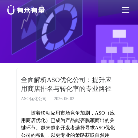
苹果应用商店优化
安卓应用商店优化
特色活动
全面解析ASO优化公司：提升应
用商店排名与转化率的专业路径
优秀案例
ASO优化公司
2026-06-02
行业干货
随着移动应用市场竞争加剧，ASO（应
用商店优化）已成为产品能否脱颖而出的关
键环节。越来越多开发者选择寻求ASO优化
EN
公司的帮助，以更专业的策略获取自然用