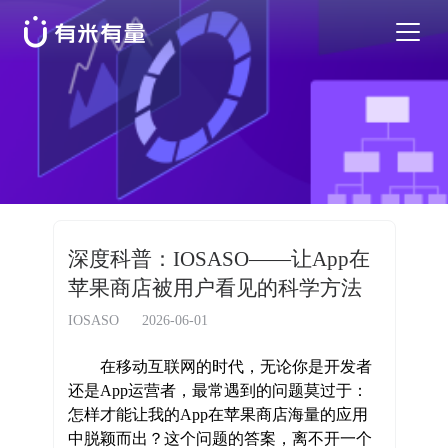
苹果应用商店优化
安卓应用商店优化
特色活动
深度科普：IOSASO——让App在
苹果商店被用户看见的科学方法
优秀案例
IOSASO
2026-06-01
行业干货
在移动互联网的时代，无论你是开发者
还是App运营者，最常遇到的问题莫过于：
怎样才能让我的App在苹果商店海量的应用
EN
中脱颖而出？这个问题的答案，离不开一个