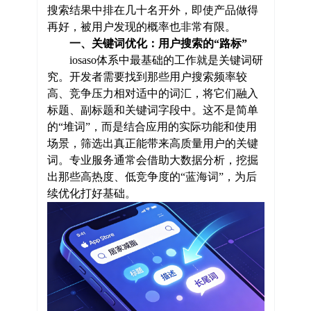
搜索结果中排在几十名开外，即使产品做得
再好，被用户发现的概率也非常有限。
一、关键词优化：用户搜索的“路标”
iosaso体系中最基础的工作就是关键词研
究。开发者需要找到那些用户搜索频率较
高、竞争压力相对适中的词汇，将它们融入
标题、副标题和关键词字段中。这不是简单
的“堆词”，而是结合应用的实际功能和使用
场景，筛选出真正能带来高质量用户的关键
词。专业服务通常会借助大数据分析，挖掘
出那些高热度、低竞争度的“蓝海词”，为后
续优化打好基础。