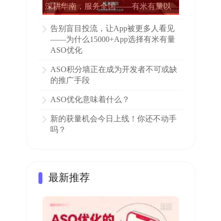
深耕华南，服务全国——有米有量以
专业ASO赋能15000多家APP增长
告别盲目投流，让App被更多人看见
——为什么15000+App选择有米有量
ASO优化
ASO积分墙正在成为开发者不可或缺
的推广手段
ASO优化意味着什么？
新的获量机会今日上线！你还不动手
吗？
最新推荐