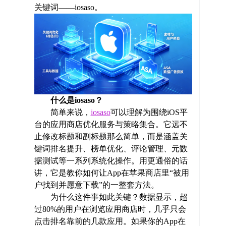
关键词——iosaso。
什么是iosaso？
简单来说，
iosaso
可以理解为围绕iOS平
台的应用商店优化服务与策略集合。它远不
止修改标题和副标题那么简单，而是涵盖关
键词排名提升、榜单优化、评论管理、元数
据测试等一系列系统化操作。用更通俗的话
讲，它是教你如何让App在苹果商店里“被用
户找到并愿意下载”的一整套方法。
为什么这件事如此关键？数据显示，超
过80%的用户在浏览应用商店时，几乎只会
点击排名靠前的几款应用。如果你的App在