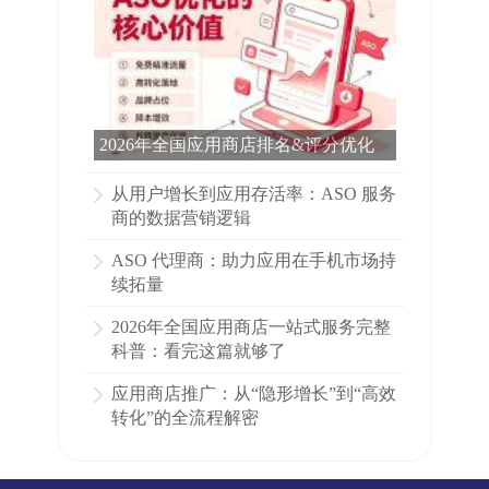
2026年全国应用商店排名&评分优化
完整科普：看完这篇就够了
从用户增长到应用存活率：ASO 服务
商的数据营销逻辑
ASO 代理商：助力应用在手机市场持
续拓量
2026年全国应用商店一站式服务完整
科普：看完这篇就够了
应用商店推广：从“隐形增长”到“高效
转化”的全流程解密