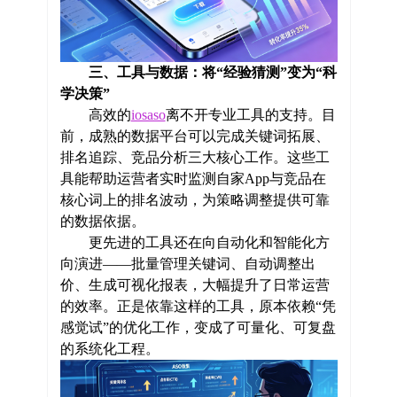
三、工具与数据：将“经验猜测”变为“科
学决策”
高效的
iosaso
离不开专业工具的支持。目
前，成熟的数据平台可以完成关键词拓展、
排名追踪、竞品分析三大核心工作。这些工
具能帮助运营者实时监测自家App与竞品在
核心词上的排名波动，为策略调整提供可靠
的数据依据。
更先进的工具还在向自动化和智能化方
向演进——批量管理关键词、自动调整出
价、生成可视化报表，大幅提升了日常运营
的效率。正是依靠这样的工具，原本依赖“凭
感觉试”的优化工作，变成了可量化、可复盘
的系统化工程。