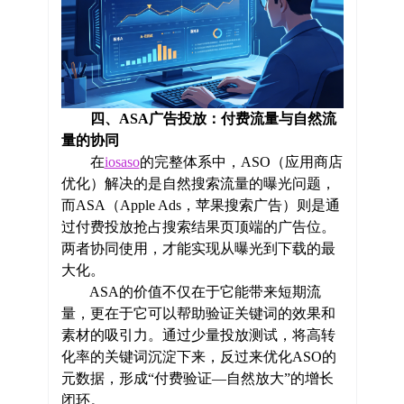
四、ASA广告投放：付费流量与自然流
量的协同
在
iosaso
的完整体系中，ASO（应用商店
优化）解决的是自然搜索流量的曝光问题，
而ASA（Apple Ads，苹果搜索广告）则是通
过付费投放抢占搜索结果页顶端的广告位。
两者协同使用，才能实现从曝光到下载的最
大化。
ASA的价值不仅在于它能带来短期流
量，更在于它可以帮助验证关键词的效果和
素材的吸引力。通过少量投放测试，将高转
化率的关键词沉淀下来，反过来优化ASO的
元数据，形成“付费验证—自然放大”的增长
闭环。