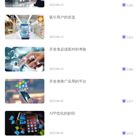
2023-06-13
1202
吸引用户的首选
2023-06-13
1413
开发者必须面对的考验
2023-06-13
1390
开发者推广应用的平台
2023-06-02
1377
APP优化的妙招
2023-06-02
1572