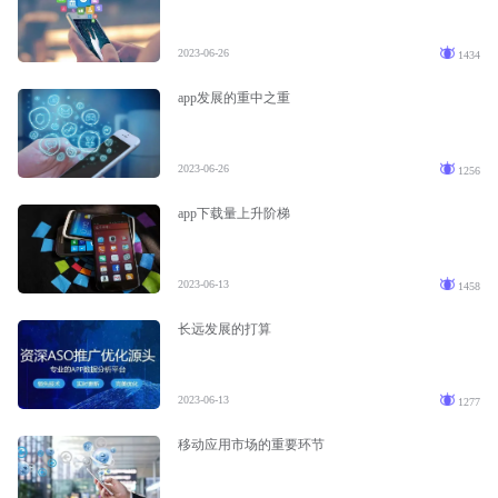
2023-06-26
1434
app发展的重中之重
2023-06-26
1256
app下载量上升阶梯
2023-06-13
1458
长远发展的打算
2023-06-13
1277
移动应用市场的重要环节