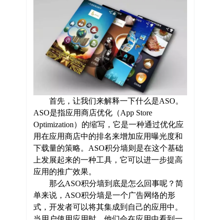
首先，让我们来解释一下什么是
ASO。
ASO是指应用商店优化（App Store
Optimization）的缩写，它是一种通过优化应
用在应用商店中的排名来增加应用曝光度和
下载量的策略。ASO积分墙则是在这个基础
上发展起来的一种工具，它可以进一步提高
应用的推广效果。
那么
ASO积分墙到底是怎么回事呢？简
单来说，ASO积分墙是一个广告网络的形
式，开发者可以将其集成到自己的应用中。
当用户使用应用时，他们会在应用中看到一