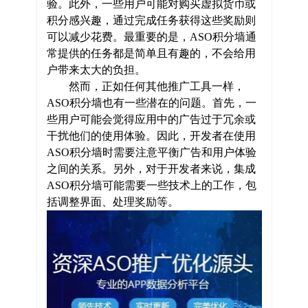
验。此外，一些用户可能对购买虚拟货币或
积分感兴趣，通过完成任务获得这些奖励则
可以减少花费。最重要的是，ASO积分墙通
常提供的任务都是简单且有趣的，不会给用
户带来太大的负担。
然而，正如任何其他推广工具一样，
ASO积分墙也有一些潜在的问题。首先，一
些用户可能会觉得应用中的广告过于冗余或
干扰他们的使用体验。因此，开发者在使用
ASO积分墙时需要注意平衡广告和用户体验
之间的关系。另外，对于开发者来说，集成
ASO积分墙可能需要一些技术上的工作，包
括调整界面、处理奖励等。