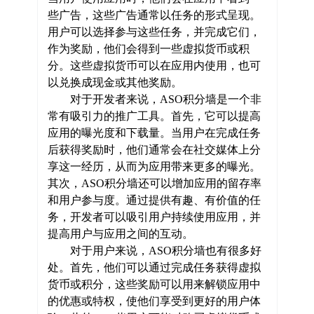
些广告，这些广告通常以任务的形式呈现。
用户可以选择参与这些任务，并完成它们，
作为奖励，他们会得到一些虚拟货币或积
分。这些虚拟货币可以在应用内使用，也可
以兑换成现金或其他奖励。
对于开发者来说，
ASO积分墙是一个非
常有吸引力的推广工具。首先，它可以提高
应用的曝光度和下载量。当用户在完成任务
后获得奖励时，他们通常会在社交媒体上分
享这一经历，从而为应用带来更多的曝光。
其次，ASO积分墙还可以增加应用的留存率
和用户参与度。通过提供有趣、有价值的任
务，开发者可以吸引用户持续使用应用，并
提高用户与应用之间的互动。
对于用户来说，
ASO积分墙也有很多好
处。首先，他们可以通过完成任务获得虚拟
货币或积分，这些奖励可以用来解锁应用中
的优惠或特权，使他们享受到更好的用户体