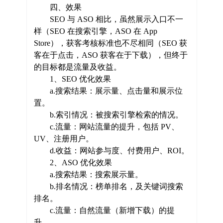
四、效果
SEO 与 ASO 相比，虽然展示入口不一
样（SEO 在搜索引擎，ASO 在 App
Store），获客考核标准也不尽相同（SEO 获
客在于点击，ASO 获客在于下载），但终于
的目标都是流量及收益。
1、SEO 优化效果
a.搜索结果：展示量、点击量和展示位
置。
b.索引情况：被搜索引擎检索的情况。
c.流量：网站流量的提升，包括 PV、
UV、注册用户。
d.收益：网站参与度、付费用户、ROI。
2、ASO 优化效果
a.搜索结果：搜索展示量。
b.排名情况：榜单排名，及关键词搜索
排名。
c.流量：自然流量（新增下载）的提
升。