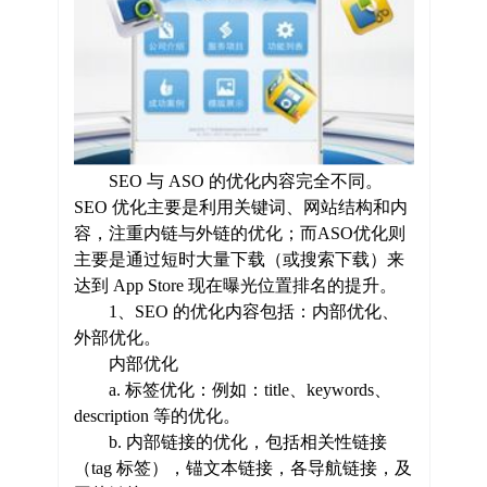
SEO 与 ASO 的优化内容完全不同。
SEO 优化主要是利用关键词、网站结构和内
容，注重内链与外链的优化；而ASO优化则
主要是通过短时大量下载（或搜索下载）来
达到 App Store 现在曝光位置排名的提升。
1、SEO 的优化内容包括：内部优化、
外部优化。
内部优化
a. 标签优化：例如：title、keywords、
description 等的优化。
b. 内部链接的优化，包括相关性链接
（tag 标签），锚文本链接，各导航链接，及