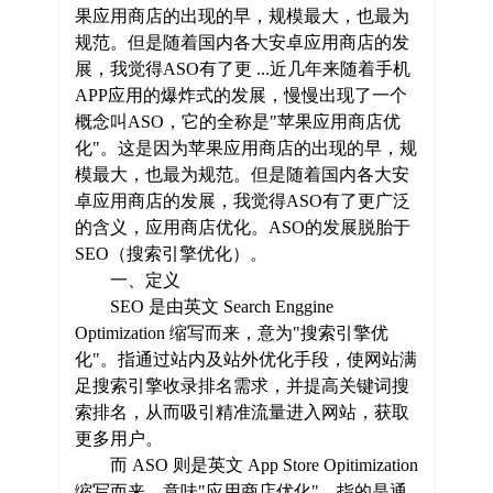
果应用商店的出现的早，规模最大，也最为
规范。但是随着国内各大安卓应用商店的发
展，我觉得ASO有了更 ...近几年来随着手机
APP应用的爆炸式的发展，慢慢出现了一个
概念叫ASO，它的全称是"苹果应用商店优
化"。这是因为苹果应用商店的出现的早，规
模最大，也最为规范。但是随着国内各大安
卓应用商店的发展，我觉得ASO有了更广泛
的含义，应用商店优化。ASO的发展脱胎于
SEO（搜索引擎优化）。
一、定义
SEO 是由英文 Search Enggine
Optimization 缩写而来，意为"搜索引擎优
化"。指通过站内及站外优化手段，使网站满
足搜索引擎收录排名需求，并提高关键词搜
索排名，从而吸引精准流量进入网站，获取
更多用户。
而 ASO 则是英文 App Store Opitimization
缩写而来，意味"应用商店优化"。指的是通