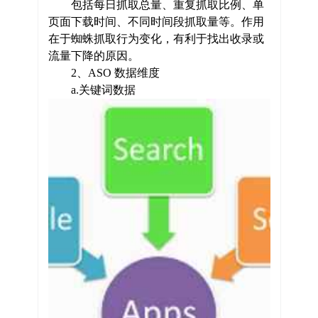
包括每日抓取总量、重复抓取比例、单
页面下载时间、不同时间段抓取量等。作用
在于蜘蛛抓取行为变化，有利于找出收录或
流量下降的原因。
2、ASO 数据维度
a.关键词数据