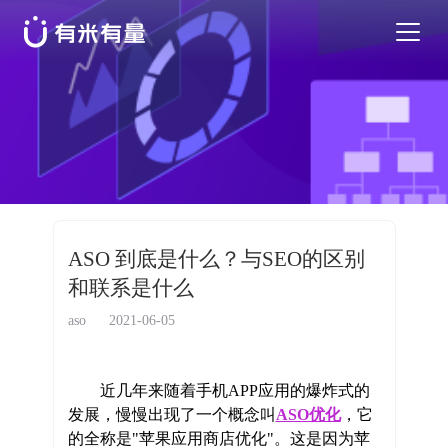
苹果应用商店优化
安卓应用商店优化
特色活动
ASO 到底是什么？与SEO的区别
和联系是什么
优秀案例
aso
2021-06-05
行业干货
近几年来随着手机APP应用的爆炸式的
发展，慢慢出现了一个概念叫
EN
ASO优化
，它
的全称是"苹果应用商店优化"。这是因为苹