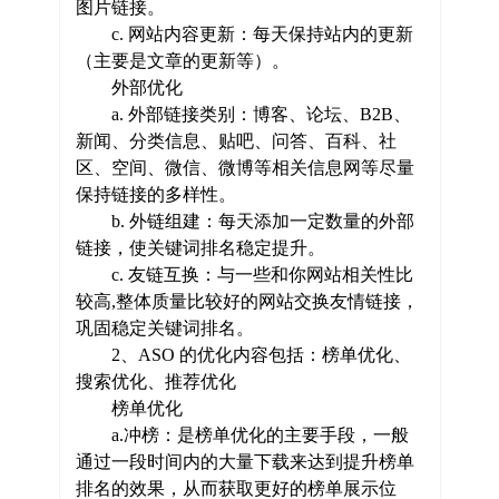
图片链接。
c. 网站内容更新：每天保持站内的更新
（主要是文章的更新等）。
外部优化
a. 外部链接类别：博客、论坛、B2B、
新闻、分类信息、贴吧、问答、百科、社
区、空间、微信、微博等相关信息网等尽量
保持链接的多样性。
b. 外链组建：每天添加一定数量的外部
链接，使关键词排名稳定提升。
c. 友链互换：与一些和你网站相关性比
较高,整体质量比较好的网站交换友情链接，
巩固稳定关键词排名。
2、ASO 的优化内容包括：榜单优化、
搜索优化、推荐优化
榜单优化
a.冲榜：是榜单优化的主要手段，一般
通过一段时间内的大量下载来达到提升榜单
排名的效果，从而获取更好的榜单展示位