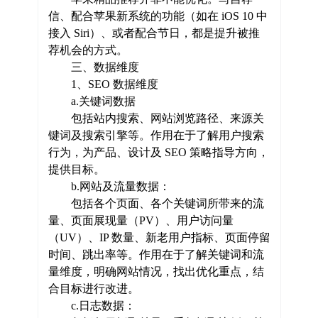
信、配合苹果新系统的功能（如在 iOS 10 中
接入 Siri）、或者配合节日，都是提升被推
荐机会的方式。
三、数据维度
1、SEO 数据维度
a.关键词数据
包括站内搜索、网站浏览路径、来源关
键词及搜索引擎等。作用在于了解用户搜索
行为，为产品、设计及 SEO 策略指导方向，
提供目标。
b.网站及流量数据：
包括各个页面、各个关键词所带来的流
量、页面展现量（PV）、用户访问量
（UV）、IP 数量、新老用户指标、页面停留
时间、跳出率等。作用在于了解关键词和流
量维度，明确网站情况，找出优化重点，结
合目标进行改进。
c.日志数据：