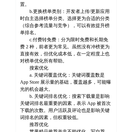
置。
b.更换榜单类别：开发者上传/更新应用
时自主选择榜单分类。选择更为合适的分类
（综合参考流量与竞争），可以有效提升榜
单排名。
c.付费转免费：分为限时免费和长期免
费 2 种，前者更为常见。虽然没有冲榜更为
直接有效，但优化成本低，在一定程度上也
对榜单优化所有帮助。
搜索优化
a. 关键词覆盖优化：关键词覆盖数是
App Store 展示量的基础，覆盖越多，可能曝
光的机会越大。
b. 关键词排名优化：搜索下载量是影响
关键词排名最重要的因素，表示 App 被首次
下载的次数。用户活跃及评论也是影响关键
词排名的因素，但权重较低。
推荐优化
苹果精品推荐并非不能优化。写自荐