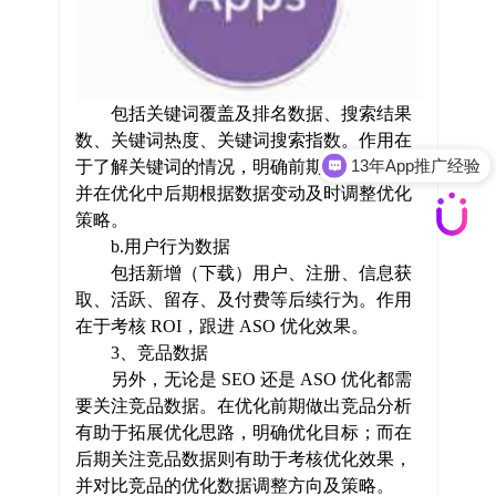
包括关键词覆盖及排名数据、搜索结果
数、关键词热度、关键词搜索指数。作用在
13年App推广经验
于了解关键词的情况，明确前期优化方向，
并在优化中后期根据数据变动及时调整优化
策略。
b.用户行为数据
包括新增（下载）用户、注册、信息获
取、活跃、留存、及付费等后续行为。作用
在于考核 ROI，跟进 ASO 优化效果。
3、竞品数据
另外，无论是 SEO 还是 ASO 优化都需
要关注竞品数据。在优化前期做出竞品分析
有助于拓展优化思路，明确优化目标；而在
后期关注竞品数据则有助于考核优化效果，
并对比竞品的优化数据调整方向及策略。