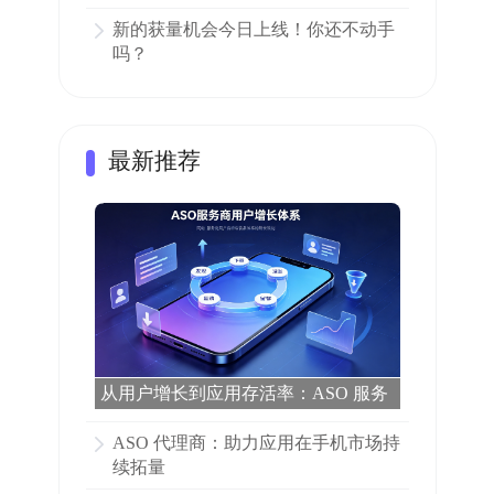
新的获量机会今日上线！你还不动手
吗？
最新推荐
从用户增长到应用存活率：ASO 服务
商的数据营销逻辑
ASO 代理商：助力应用在手机市场持
续拓量