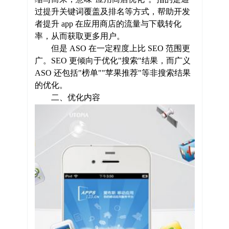
过提升关键词覆盖及排名等方式，帮助开发
者提升 app 在应用商店的流量与下载转化
率，从而获取更多用户。
但是 ASO 在一定程度上比 SEO 范围更
广。SEO 更倾向于优化"搜索"结果，而广义
ASO 还包括"榜单""苹果推荐"等非搜索结果
的优化。
二、优化内容