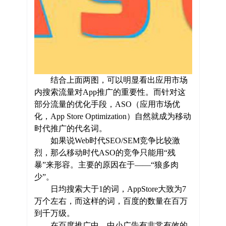
结合上面两图，可以明显看出应用市场
内搜索流量对App推广的重要性。而针对这
部分流量的优化手段，ASO（应用市场优
化，App Store Optimization）自然就成为移动
时代推广的代名词。
如果说Web时代SEO/SEM竞争比较激
烈，那么移动时代ASO的竞争只能用“残
暴”来形容。主要的原因在于——“狼多肉
少”。
日均搜索大于1的词，AppStore大致为7
万个左右，而这样的词，百度的数量在百万
到千万级。
在百度推广中，中小广告有非常有效的