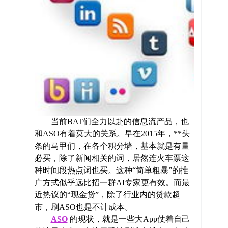
当前BAT们全力以赴的信息流产品，也
和ASO有着莫大的关系。早在2015年，**头
条的马甲们，在各个积分墙，基本就是有量
必买，除了新闻相关的词，居然连火车票这
种时间段热点词也买。这种“简单粗暴”的推
广方式似乎远比招一群AI专家更有效。而最
近热议的“现金贷”，除了行业内的贷款超
市，刷ASO也是不计成本。
ASO
的现状，就是一些大App仗着自己