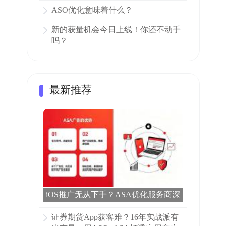
ASO优化意味着什么？
新的获量机会今日上线！你还不动手
吗？
最新推荐
iOS推广无从下手？ASA优化服务商深
度对比 | 有米有量全解析
证券期货App获客难？16年实战派有