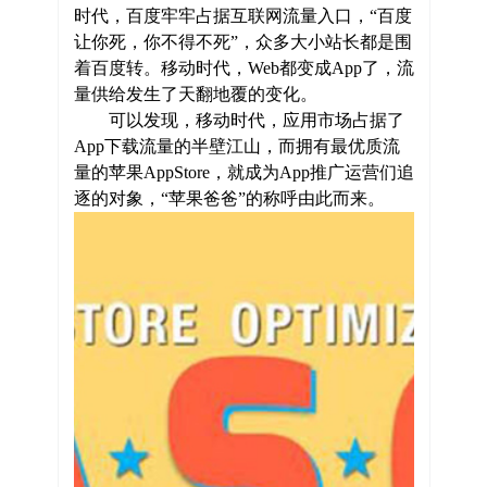
时代，百度牢牢占据互联网流量入口，“百度
让你死，你不得不死”，众多大小站长都是围
着百度转。移动时代，Web都变成App了，流
量供给发生了天翻地覆的变化。
可以发现，移动时代，应用市场占据了
App下载流量的半壁江山，而拥有最优质流
量的苹果AppStore，就成为App推广运营们追
逐的对象，“苹果爸爸”的称呼由此而来。