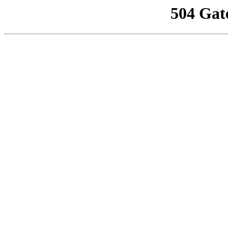
504 Gat