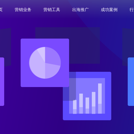
页
营销业务
营销工具
出海推广
成功案例
行