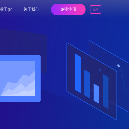
业干货
关于我们
免费注册
EN