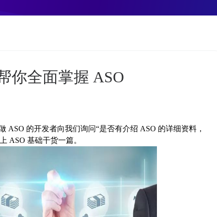
钟帮你全面掌握 ASO
 ASO 的开发者向我们询问“是否有介绍 ASO 的详细资料，
 ASO 基础干货一篇。