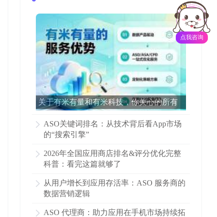
点我咨询
关于有米有量和有米科技，你关心的所有
问题都在这里了！
ASO关键词排名：从技术背后看App市场
的“搜索引擎”
2026年全国应用商店排名&评分优化完整
科普：看完这篇就够了
从用户增长到应用存活率：ASO 服务商的
数据营销逻辑
ASO 代理商：助力应用在手机市场持续拓