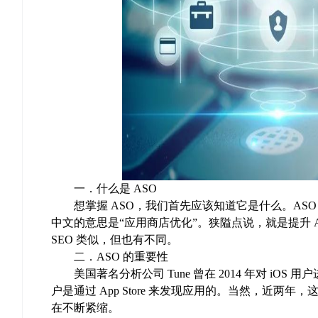
一．什么是 ASO
想掌握 ASO，我们首先应该知道它是什么。ASO，其实是英文
中文的意思是“应用商店优化”。狭隘点说，就是提升 
SEO 类似，但也有不同。
二．ASO 的重要性
美国著名分析公司 Tune 曾在 2014 年对 iOS 
户是通过 App Store 来发现应用的。当然，近
在不断紧缩。