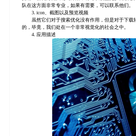
队在这方面非常专业，如果有需要，可以联系他们。
3. icon、截图以及预览视频
虽然它们对于搜索优化没有作用，但是对于下载转化
的，毕竟，我们处在一个非常视觉化的社会之中。
4. 应用描述