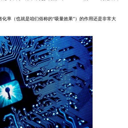
率（也就是咱们俗称的“吸量效果”）的作用还是非常大