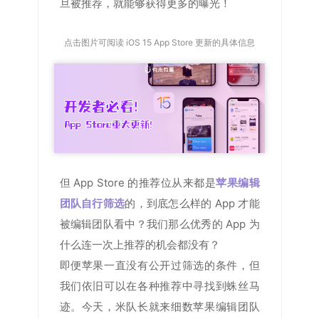
旦被推荐，就能够获得更多的曝光！
点击图片可阅读
iOS 15 App Store 更新的具体信息
但 App Store 的推荐位从来都是
苹果编辑
团队自行筛选
的，到底怎么样的 App 才能
被编辑团队看中？我们那么优秀的 App 为
什么连一次上推荐的机会都没有？
即便苹果一直没有公开过筛选的条件，但
我们依旧可以在各种推荐中寻找到蛛丝马
迹。今天，米队长就来细数苹果编辑团队