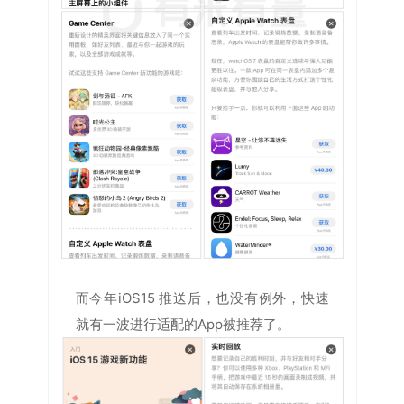
而今年iOS15 推送后，也没有例外，快速
就有一波进行适配的App被推荐了。