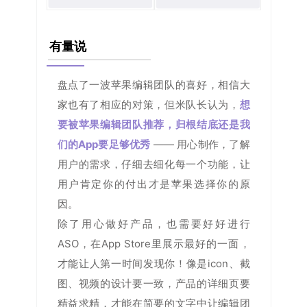
有量说
盘点了一波苹果编辑团队的喜好，相信大
家也有了相应的对策，但米队长认为，
想
要被苹果编辑团队推荐，归根结底还是我
们的App要足够优秀
—— 用心制作，了解
用户的需求，仔细去细化每一个功能，让
用户肯定你的付出才是苹果选择你的原
因。
除了用心做好产品，也需要好好进行
ASO，在App Store里展示最好的一面，
才能让人第一时间发现你！像是icon、截
图、视频的设计要一致，产品的详细页要
精益求精，才能在简要的文字中让编辑团