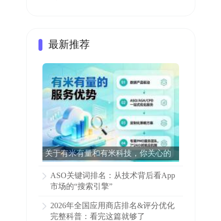
最新推荐
关于有米有量和有米科技，你关心的
所有问题都在这里了！
ASO关键词排名：从技术背后看App
市场的“搜索引擎”
2026年全国应用商店排名&评分优化
完整科普：看完这篇就够了