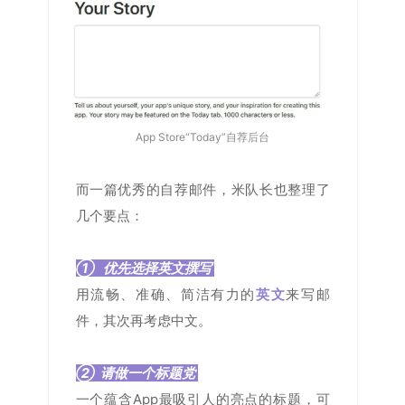
App Store“Today”自荐
后台
而一篇优秀的自荐邮件，米队长也整理了
几个要点：
① 优先选择英文撰写
用流畅、准确、简洁有力的
英文
来写邮
件，其次再考虑中文。
② 请做一个标题党
一个蕴含App最吸引人的亮点的标题，可