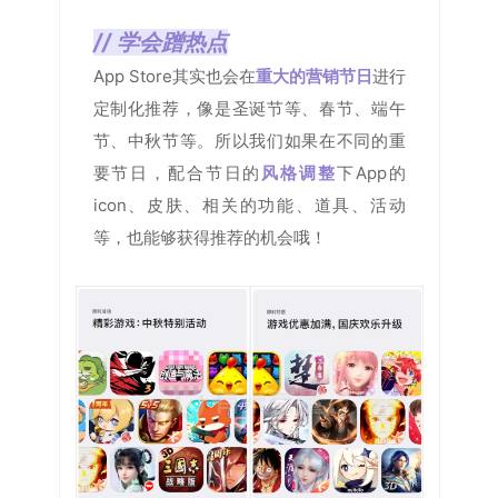
// 学会蹭热点
App Store其实也会在
重大的营销节日
进行
定制化推荐，像是圣诞节等、春节、端午
节、中秋节等。所以我们如果在不同的重
要节日，配合节日的
风格调整
下App的
icon、皮肤、相关的功能、道具、活动
等，也能够获得推荐的机会哦！