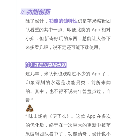
// 功能创新
除了设计，
功能的独特性
仍是苹果编辑团
队看重的其中一点。即便此类的 App 相对
小众，但新奇好玩的东西，总能让人停下
来多看几眼，说不定还可能下载使用。
① 就是另类得出彩
这几年，米队长也观察过不少的 App 了，
印象深刻的永远是功能另类，前所未闻
的。其中，也不得不说去年曾盘点过，自
带 “
” 味出场的《便了么》。这款 App 在多次
的优化后，终于在一次重大的更新中被苹
果编辑团队看中了，功能清奇，设计也不