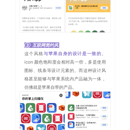
③ 互联网简约风
这个风格
与
苹果自身的设计是一致的
。
icon 颜色饱和度会相对高一些，多是使用
图标、线条等设计元素的。而这种设计风
格甚至能够与苹果系统内产品融为一体，
仿佛就是苹果自带的产品。