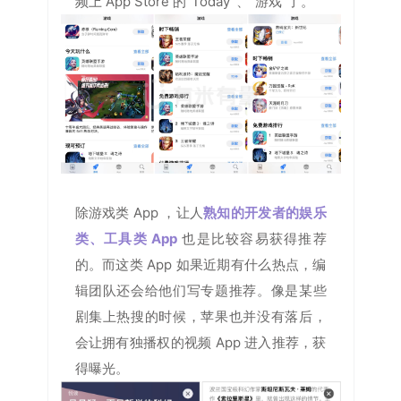
频上 App Store 的“Today”、“游戏”了。
除游戏类 App ，让人
熟知的开发者的娱乐
类、工具类 App
也是比较容易获得推荐
的。而这类 App 如果近期有什么热点，编
辑团队还会给他们写专题推荐。像是某些
剧集上热搜的时候，苹果也并没有落后，
会让拥有独播权的视频 App 进入推荐，获
得曝光。