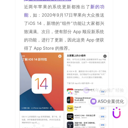
近两年苹果的系统更新都推出了
新的功
能
，如：2020年9月17日苹果向大众推送
了iOS 14，新增的“组件”功能让大家都兴
致满满。次日，便有部分 App 顺应新系统
的功能，进行了更新，因此这类 App 便获
得了 App Store 的推荐。
ASO全案优化