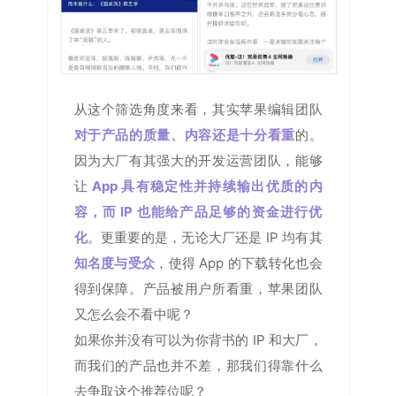
从这个筛选角度来看，其实苹果编辑团队
对于产品的
质量、内容还是十分看重
的。
因为大厂有其强大的开发运营团队，能够
让
App 具有稳定性并持续输出优质的内
容，而 IP 也能给产品足够的资金进行优
化
。更重要的是，无论大厂还是 IP 均有其
知名度与受众
，使得 App 的下载转化也会
得到保障。产品被用户所看重，苹果团队
又怎么会不看中呢？
如果你并没有可以为你背书的 IP 和大厂，
而我们的产品也并不差，那我们得靠什么
去争取这个推荐位呢？