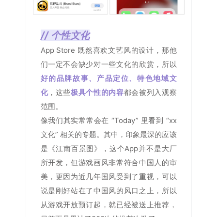
// 个性文化
App Store 既然喜欢文艺风的设计，那他
们一定不会缺少对一些文化的欣赏，所以
好的品牌故事、产品定位、特色地域文
化
，这些
极具个性的内容
都会被列入观察
范围。
像我们其实常常会在 “Today” 里看到 “xx
文化” 相关的专题。其中，印象最深的应该
是《江南百景图》，这个App并不是大厂
所开发，但游戏画风非常符合中国人的审
美，更因为近几年国风受到了重视，可以
说是刚好站在了中国风的风口之上，所以
从游戏开放预订起，就已经被送上推荐，