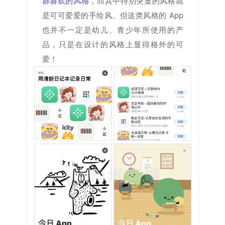
群喜欢的风格
，而其中特别突显的风格就
是可可爱爱的手绘风。但这类风格的 App
也并不一定是幼儿、青少年所使用的产
品，只是在设计的风格上显得格外的可
爱！