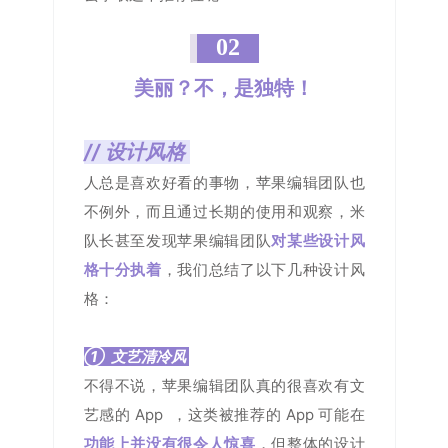
02
美丽？不，是独特！
// 设计风格
人总是喜欢好看的事物，苹果编辑团队也
不例外，而且通过长期的使用和观察，米
队长甚至发现苹果编辑团队
对
某些设计风
格十分执着
，我们总结了以下几种设计风
格：
① 文艺清冷风
不得不说，苹果编辑团队真的很喜欢有文
艺感的 App ，这类被推荐的 App 可能在
功能上并没有很令人惊喜
，但整体的设计