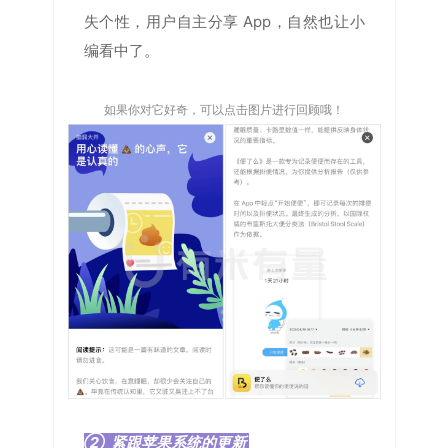
失个性，用户自主分享 App，自然也让小
编看中了。
如果你对它好奇，可以点击图片进行回顾哦！
② 紧跟苹果系统的更新