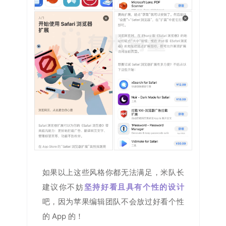
如果以上这些风格你都无法满足，米队长
建议你不妨
坚持好看且具有个性的设计
吧，因为苹果编辑团队不会放过好看个性
的 App 的！