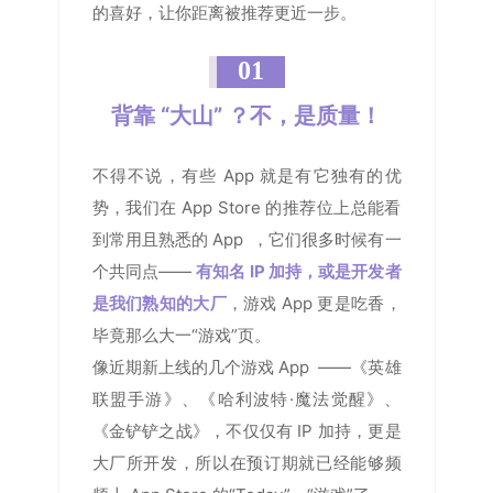
的喜好，让你距离被推荐更近一步。
01
背靠 “大山” ？不，是质量！
不得不说，有些 App 就是有它独有的优
势，我们在 App Store 的推荐位上总能看
到常用且熟悉的 App ，它们很多时候有一
个共同点——
有知名 IP 加持，或是开发者
是我们熟知的大厂
，游戏 App 更是吃香，
毕竟那么大一“游戏”页。
像近期新上线的几个游戏 App ——《英雄
联盟手游》、《哈利波特·魔法觉醒》、
《金铲铲之战》，不仅仅有 IP 加持，更是
大厂所开发，所以在预订期就已经能够频