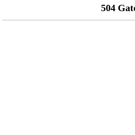
504 Gat