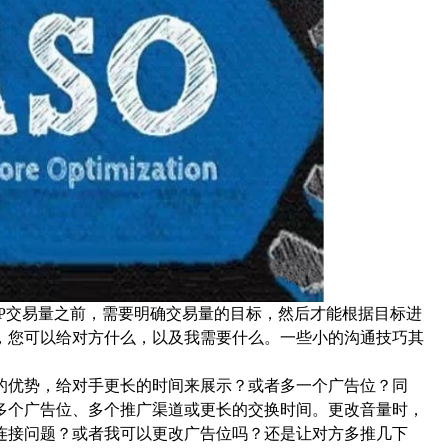
交易量之前，需要明确交易量的目标，然后才能根据目标进
，您可以给对方什么，以及我需要什么。一些小的沟通技巧其
优势，给对手更长的时间来展示？或者多一个广告位？同
多个广告位、多个推广渠道或更长的交换时间。更改音量时，
连接问题？或者我可以更改广告位吗？还是让对方多推几下