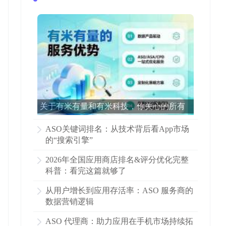
关于有米有量和有米科技，你关心的所有
问题都在这里了！
ASO关键词排名：从技术背后看App市场
的“搜索引擎”
2026年全国应用商店排名&评分优化完整
科普：看完这篇就够了
从用户增长到应用存活率：ASO 服务商的
数据营销逻辑
ASO 代理商：助力应用在手机市场持续拓