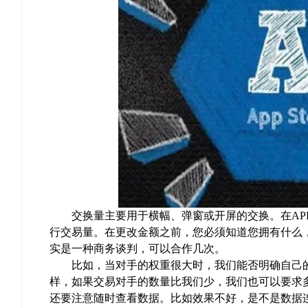
交换量主要用于横幅、弹窗或开屏的交换。在APP
行交易量。在更改金额之前，您必须知道您拥有什么
实是一种商务谈判，可以合作几次。
比如，当对手的权重很大时，我们能否明确自己的
样，如果交易对手的数量比我们少，我们也可以要求
还要注意随时查看数据。比如效果不好，是不是数据