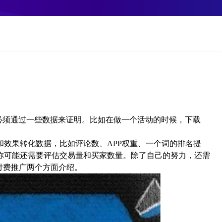
必须通过一些数据来证明。比如在做一个活动的时候，下载
果转化数据，比如评论数、APP权重、一个词的排名提
你可能还需要评估交易量和买家数量。除了自己的努力，还需
付费推广两个方面介绍。