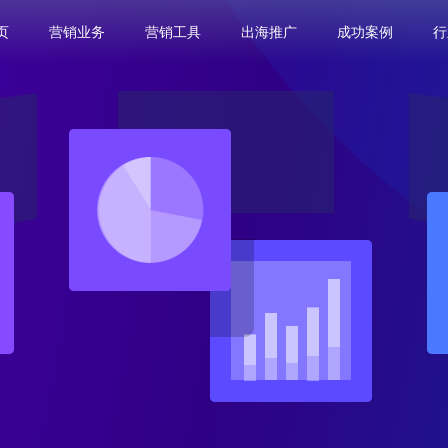
页
营销业务
营销工具
出海推广
成功案例
行