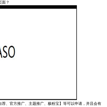
页面？
荐、官方推广、主题推广、极粉宝】等可以申请，并且会有