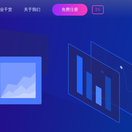
业干货
关于我们
免费注册
EN