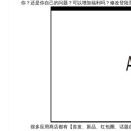
你？还是你自己的问题？可以增加福利吗？修改登陆
很多应用商店都有【首发、新品、红包圈、话题自