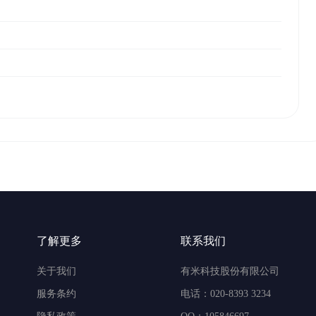
了解更多
联系我们
关于我们
有米科技股份有限公司
服务条约
电话：020-8393 3234