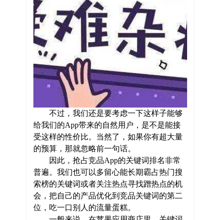
不过，我们还是要考虑一下这样子能够
给我们的App带来的自然用户，是不是能接
受这样的性价比。当然了，如果你有超大量
的预算，那就忽略前一句话。
因此，抢占竞品App的关键词排名非常
普遍。我们也可以多留心能长期霸占热门搜
索榜的关键词或者关注热点寻找蹭热点的机
会，把自己的产品优化到竞品关键词的第二
位，吃一口别人的流量蛋糕。
一般来说，在苹果应用商店里，关键词