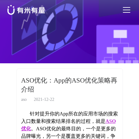
苹果应用商店优化
安卓应用商店优化
特色活动
ASO优化：App的ASO优化策略再
介绍
优秀案例
aso
2021-12-22
行业干货
针对提升你的App所在的应用市场的搜索
入口数量和搜索结果排名的过程，就是
ASO
优化
。ASO优化的最终目的，一个是更多的
EN
品牌曝光，另一个是覆盖更多的关键词，争