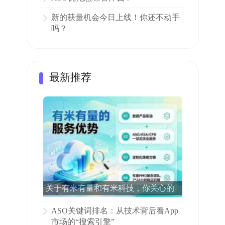
新的获量机会今日上线！你还不动手
吗？
最新推荐
关于有米有量和有米科技，你关心的
所有问题都在这里了！
ASO关键词排名：从技术背后看App
市场的“搜索引擎”