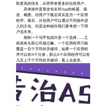
取更高的排名，从而带来更多的自然用户。
具体操作是更改包名和App的标题、描
述、截图。但用户下载后其实是另一个应用
程序。最后，分包用户可以通过不同操作进
入到主包。但是这种操作我们要考虑一下用
户流失率。
炮制一个马甲包或许是一个选择……之
前就有头部公司做过嘛。一个应用程序只能
覆盖一百个字符的关键词，如果一个应用程
序可以有N个分身，那么N个应用程序可以有
几百上千个字符的关键词，看上去挺美。