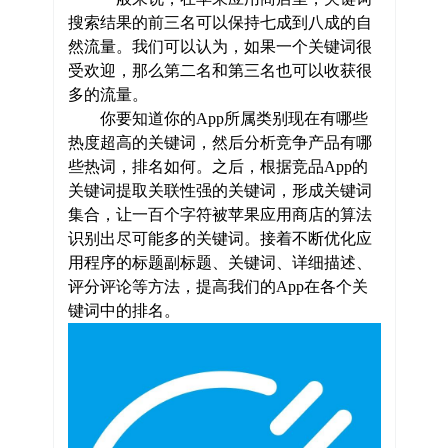
搜索结果的前三名可以保持七成到八成的自
然流量。我们可以认为，如果一个关键词很
受欢迎，那么第二名和第三名也可以收获很
多的流量。
你要知道你的App所属类别现在有哪些
热度超高的关键词，然后分析竞争产品有哪
些热词，排名如何。之后，根据竞品App的
关键词提取关联性强的关键词，形成关键词
集合，让一百个字符被苹果应用商店的算法
识别出尽可能多的关键词。接着不断优化应
用程序的标题副标题、关键词、详细描述、
评分评论等方法，提高我们的App在各个关
键词中的排名。