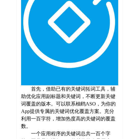
首先，借助已有的关键词拓词工具，辅
助优化应用副标题和关键词，不断更新关键
词覆盖的版本。可以联系柚鸥ASO，为你的
App提供专属的关键词优化覆盖方案。充分
利用一百字符，增加热度高的关键词的覆盖
数。
一个应用程序的关键词总共一百个字