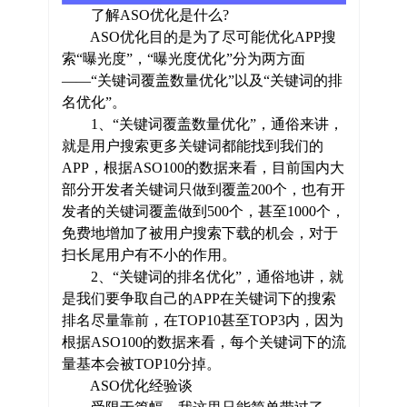
了解ASO优化是什么?
ASO优化目的是为了尽可能优化APP搜
索“曝光度”，“曝光度优化”分为两方面
——“关键词覆盖数量优化”以及“关键词的排
名优化”。
1、“关键词覆盖数量优化”，通俗来讲，
就是用户搜索更多关键词都能找到我们的
APP，根据ASO100的数据来看，目前国内大
部分开发者关键词只做到覆盖200个，也有开
发者的关键词覆盖做到500个，甚至1000个，
免费地增加了被用户搜索下载的机会，对于
扫长尾用户有不小的作用。
2、“关键词的排名优化”，通俗地讲，就
是我们要争取自己的APP在关键词下的搜索
排名尽量靠前，在TOP10甚至TOP3内，因为
根据ASO100的数据来看，每个关键词下的流
量基本会被TOP10分掉。
ASO优化经验谈