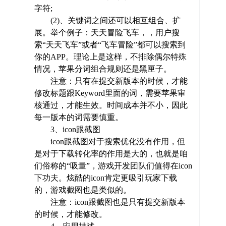
字符;
(2)、关键词之间还可以相互组合、扩
展。举个例子：天天冒险飞车，，用户搜
索“天天飞车”或者“飞车冒险”都可以搜索到
你的APP。理论上是这样，不排除偶尔特殊
情况，苹果分词组合规则还是黑匣子。
注意：只有在提交新版本的时候，才能
修改标题跟Keyword里面的词，需要苹果审
核通过，才能生效。时间成本并不小，因此
每一版本的词需要慎重。
3、icon跟截图
icon跟截图对于搜索优化没有作用，但
是对于下载转化率的作用是大的，也就是咱
们俗称的“吸量”，游戏开发团队们值得在icon
下功夫。炫酷的icon肯定更吸引玩家下载
的，游戏截图也是类似的。
注意：icon跟截图也是只有提交新版本
的时候，才能修改。