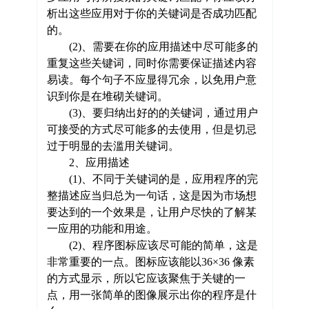
析出这些应用对于你的关键词是否成功匹配
的。
(2)、需要在你的应用描述中尽可能多的
重复这些关键词，同时你需要保证描述内容
易读。每个句子不应显得冗余，以免用户意
识到你是在堆砌关键词。
(3)、要归纳出好的的关键词，通过用户
可接受的方式尽可能多的去使用，但是切忌
过于明显的去滥用关键词。
2、应用描述
(1)、不同于关键词的是，应用程序的完
整描述应当归总为一句话，这是因为市场想
要达到的一个效果是，让用户尽快的了解某
一应用的功能和用途。
(2)、程序图标应该尽可能的简单，这是
非常重要的一点。图标应该能以36×36 像素
的方式显示，所以它应该聚焦于关键的一
点，用一张简单的图像展示出你的程序是什