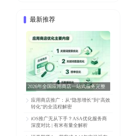
最新推荐
2026年全国应用商店一站式服务完整
科普：看完这篇就够了
应用商店推广：从“隐形增长”到“高效
转化”的全流程解密
iOS推广无从下手？ASA优化服务商
深度对比 | 有米有量全解析