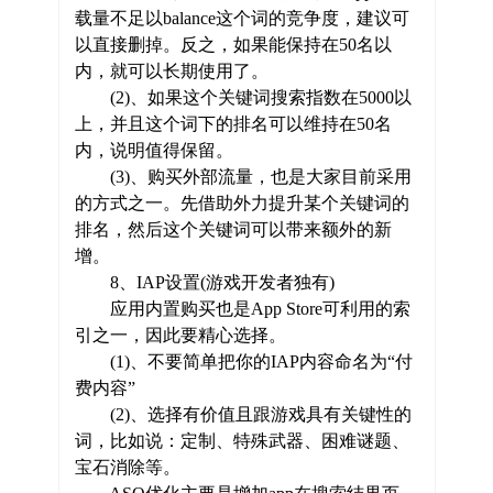
载量不足以balance这个词的竞争度，建议可
以直接删掉。反之，如果能保持在50名以
内，就可以长期使用了。
(2)、如果这个关键词搜索指数在5000以
上，并且这个词下的排名可以维持在50名
内，说明值得保留。
(3)、购买外部流量，也是大家目前采用
的方式之一。先借助外力提升某个关键词的
排名，然后这个关键词可以带来额外的新
增。
8、IAP设置(游戏开发者独有)
应用内置购买也是App Store可利用的索
引之一，因此要精心选择。
(1)、不要简单把你的IAP内容命名为“付
费内容”
(2)、选择有价值且跟游戏具有关键性的
词，比如说：定制、特殊武器、困难谜题、
宝石消除等。