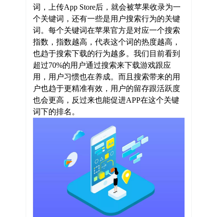
词，上传App Store后，就会被苹果收录为一
个关键词，还有一些是用户搜索行为的关键
词。每个关键词在苹果官方是对应一个搜索
指数，指数越高，代表这个词的热度越高，
也趋于搜索下载的行为越多。我们目前看到
超过70%的用户通过搜索来下载游戏跟应
用，用户习惯也在养成。而且搜索带来的用
户也趋于更精准有效，用户的留存跟活跃度
也会更高，反过来也能促进APP在这个关键
词下的排名。