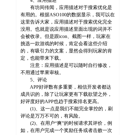
4、应用描述
有坊间传闻，应用描述对于搜索优化是
有用的。根据ASO100的数据显示，我可以在
这里告诉大家，应用描述对于搜索优化完全
没用。也就是说应用描述里面出现的词并不
会被收录。但是跟icon、截图一样，玩家在
挑选一款游戏的时候，肯定会看这些介绍
的，有吸引力的文案，显然会得到玩家的肯
定，也能带来下载。
注意：应用描述是可以随时自行修改，
不用通过苹果审核。
5、评论
APP好评数有多重要，相信开发者都达
成共识的，除了让玩家更有下载欲望之外，
好评度好的APP也趋于搜索排名更高。
(1)、这一点是我们不能完全掌控的，刷
评论是万万不可的，有风险。
(2)、在用户“爽”的时候请求其评价，例
如，在用户完成一个奖励任务或者击败一次