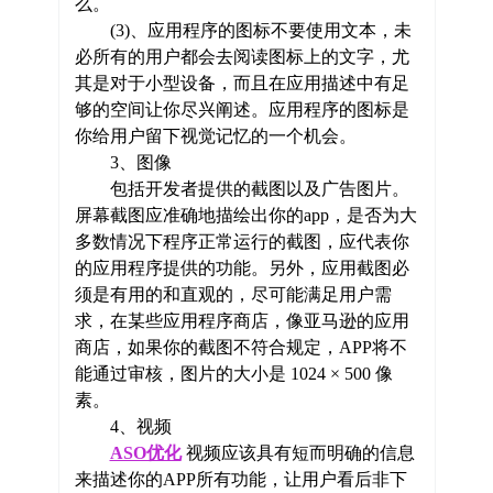
么。
(3)、应用程序的图标不要使用文本，未
必所有的用户都会去阅读图标上的文字，尤
其是对于小型设备，而且在应用描述中有足
够的空间让你尽兴阐述。应用程序的图标是
你给用户留下视觉记忆的一个机会。
3、图像
包括开发者提供的截图以及广告图片。
屏幕截图应准确地描绘出你的app，是否为大
多数情况下程序正常运行的截图，应代表你
的应用程序提供的功能。另外，应用截图必
须是有用的和直观的，尽可能满足用户需
求，在某些应用程序商店，像亚马逊的应用
商店，如果你的截图不符合规定，APP将不
能通过审核，图片的大小是 1024 × 500 像
素。
4、视频
ASO优化
视频应该具有短而明确的信息
来描述你的APP所有功能，让用户看后非下