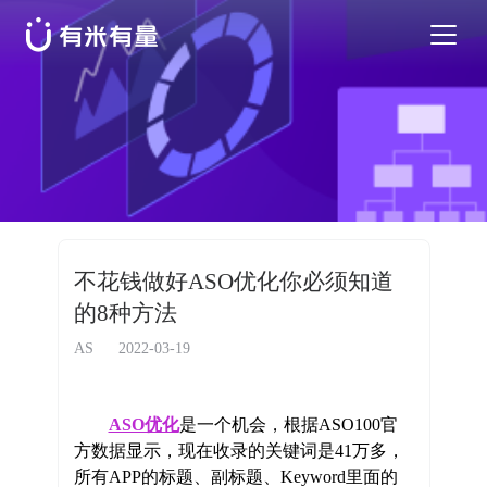
苹果应用商店优化
安卓应用商店优化
特色活动
不花钱做好ASO优化你必须知道
的8种方法
优秀案例
AS
2022-03-19
行业干货
ASO优化
是一个机会，根据ASO100官
方数据显示，现在收录的关键词是41万多，
EN
所有APP的标题、副标题、Keyword里面的