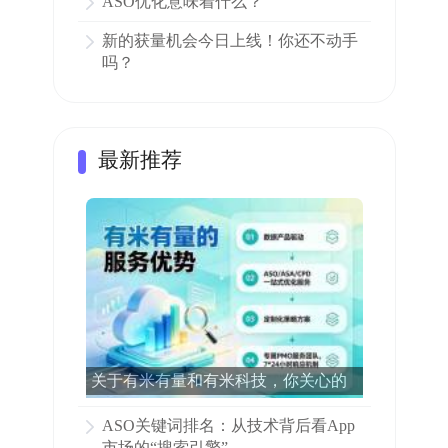
ASO优化意味着什么？
新的获量机会今日上线！你还不动手
吗？
最新推荐
关于有米有量和有米科技，你关心的
所有问题都在这里了！
ASO关键词排名：从技术背后看App
市场的“搜索引擎”