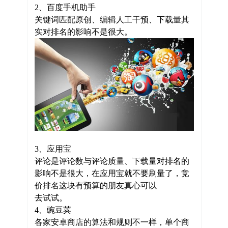
2、百度手机助手
关键词匹配原创、编辑人工干预、下载量其
实对排名的影响不是很大。
3、应用宝
评论是评论数与评论质量、下载量对排名的
影响不是很大，在应用宝就不要刷量了，竞
价排名这块有预算的朋友真心可以
去试试。
4、豌豆荚
各家安卓商店的算法和规则不一样，单个商