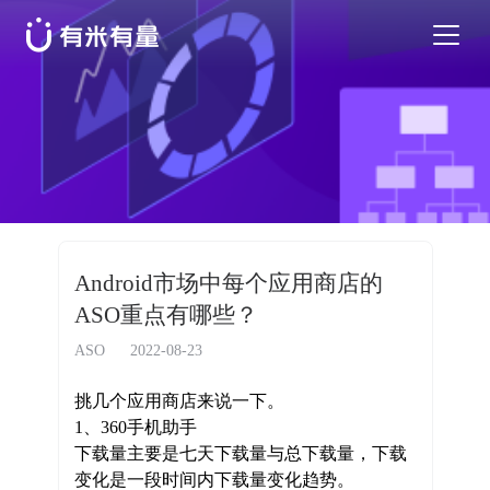
苹果应用商店优化
安卓应用商店优化
特色活动
Android市场中每个应用商店的
ASO重点有哪些？
优秀案例
ASO
2022-08-23
行业干货
挑几个应用商店来说一下。
1、360手机助手
下载量主要是七天下载量与总下载量，下载
EN
变化是一段时间内下载量变化趋势。