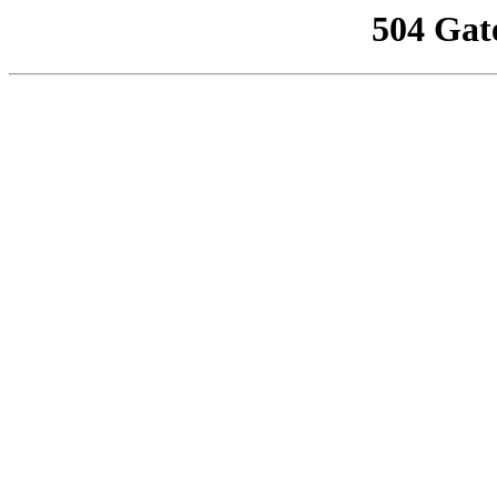
504 Gat