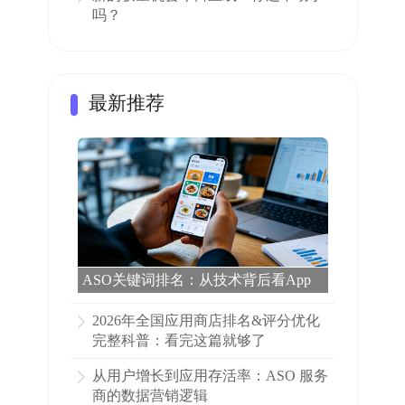
吗？
最新推荐
ASO关键词排名：从技术背后看App
市场的“搜索引擎”
2026年全国应用商店排名&评分优化
完整科普：看完这篇就够了
从用户增长到应用存活率：ASO 服务
商的数据营销逻辑