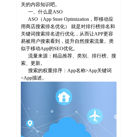
关的内容知识吧。
一、什么是ASO
ASO（App Store Optimization，即移动应
用商店搜索排名优化） 就是对排行榜排名和
关键词搜索排名进行优化，从而让APP更容
易被用户搜索看到，提升自然搜索流量。类
似于移动App的SEO优化。
流量来源：精品推荐、类别、排行榜、搜
索、更新。
搜索的权重排序：App名称>App关键词
>App描述。