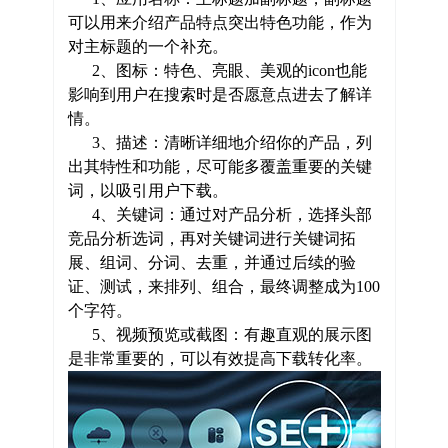
可以用来介绍产品特点突出特色功能，作为
对主标题的一个补充。
2、图标：特色、亮眼、美观的icon也能
影响到用户在搜索时是否愿意点进去了解详
情。
3、描述：清晰详细地介绍你的产品，列
出其特性和功能，尽可能多覆盖重要的关键
词，以吸引用户下载。
4、关键词：通过对产品分析，选择头部
竞品分析选词，再对关键词进行关键词拓
展、组词、分词、去重，并通过后续的验
证、测试，来排列、组合，最终调整成为100
个字符。
5、视频预览或截图：有趣直观的展示图
是非常重要的，可以有效提高下载转化率。