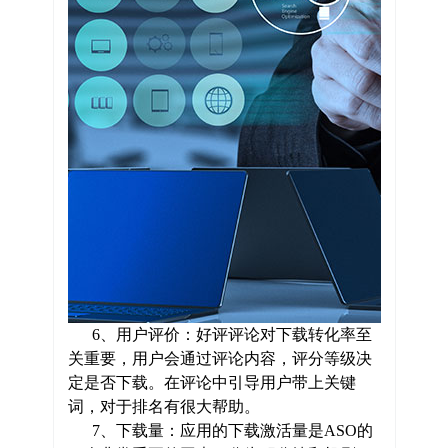
6、用户评价：好评评论对下载转化率至
关重要，用户会通过评论内容，评分等级决
定是否下载。在评论中引导用户带上关键
词，对于排名有很大帮助。
7、下载量：应用的下载激活量是ASO的