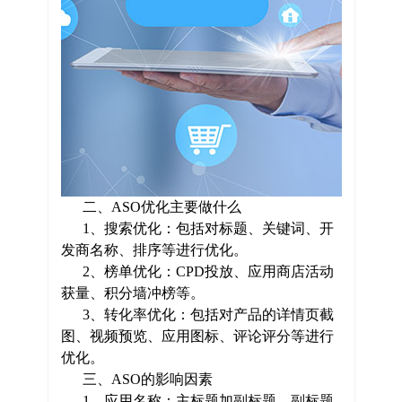
二、ASO优化主要做什么
1、搜索优化：包括对标题、关键词、开
发商名称、排序等进行优化。
2、榜单优化：CPD投放、应用商店活动
获量、积分墙冲榜等。
3、转化率优化：包括对产品的详情页截
图、视频预览、应用图标、评论评分等进行
优化。
三、ASO的影响因素
1、应用名称：主标题加副标题，副标题