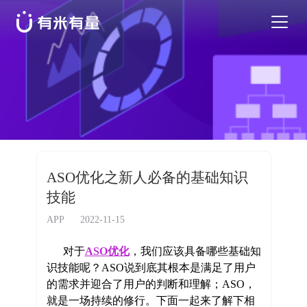
苹果应用商店优化
安卓应用商店优化
特色活动
ASO优化之新人必备的基础知识
技能
优秀案例
APP
2022-11-15
行业干货
对于
ASO优化
，我们应该具备哪些基础知
识技能呢？ASO说到底其根本是满足了用户
的需求并迎合了用户的判断和理解；ASO，
EN
就是一场持续的修行。下面一起来了解下相