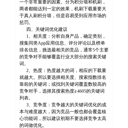
一个非常重要的因素。分为积分墙和机刷，
两者都能达到一定的效果，机刷下载量要大
于真人刷积分墙，但是容易受到应用市场的
惩罚。
四、关键词优化建议
1、相关度：分析自身产品，确定类别，
搜集同类App应用信息、评分评论以及榜单
排名信息，挑选最相关的竞品，通常5个主要
的竞争对手能够覆盖行业大部分的搜索关键
词。
2、热度：热度越大的词，相应的下载量
就越大。所以要选择相关度、搜索指数排名
靠前的关键词；或找到关键词覆盖数较高的
竞争对手，选择其搜索热度≧4605的关键词
列表。
3、竞争度：竞争越大的关键词优化的成
本与难度越大，因为竞品一般也都会覆盖核
心功能词，所以建议初期不要选择竞争太高
的词做优化。