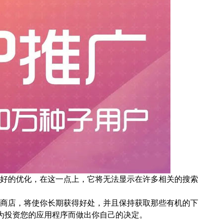
好的优化，在这一点上，它将无法显示在许多相关的搜索
商店，将使你长期获得好处，并且保持获取那些有机的下
为投资您的应用程序而做出你自己的决定。