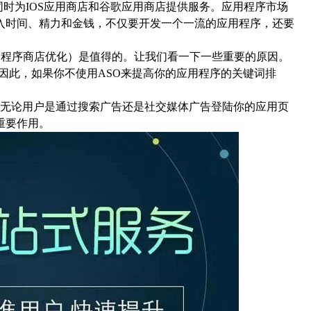
够同时为IOS应用商店和谷歌应用商店提供服务。应用程序市场
入时间、精力和金钱，不仅要开发一个一流的应用程序，还要
程序商店优化）是值得的。让我们看一下一些重要的原因。
因此，如果你不使用ASO来提高你的应用程序的关键词排
无论用户是通过搜索广告还是社交媒体广告登陆你的应用页
重要作用。