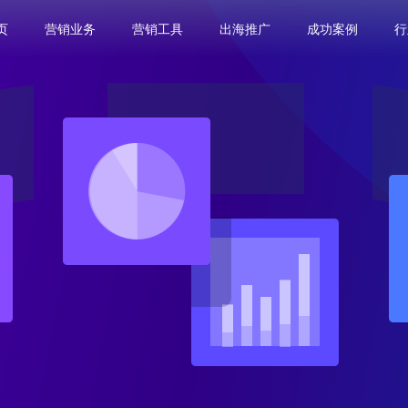
页
营销业务
营销工具
出海推广
成功案例
行