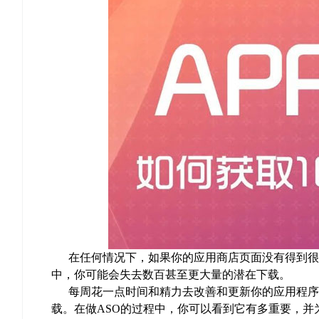
在任何情况下，如果你的应用商店页面没有得到很
中，你可能会失去数百甚至更大量的潜在下载。
每周花一点时间和精力去改善和更新你的应用程序
载。在做ASO的过程中，你可以看到它有多重要，并