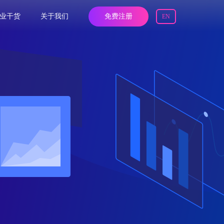
业干货
关于我们
免费注册
EN