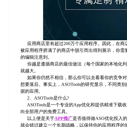
应用商店里有超过200万个应用程序。因此，在商
被应用程序挤满了的商店中脱引而出得到展示，你需
的编辑注意到。
你越是遵循商店的最佳做法（每个国家的本地化列
就越大。
如果你仍然不相信，那么你可以去看看你的竞争对手
想要落后。事实上，ASOTools的研究显示，不同
据的应用。
2、ASOTools是什么?
ASOTools是一个专业的App优化和提供精准下载
向全部用户的免费工具。
以上便是关于
APP推广
是否值得做ASO优化投入
就会错过建立一个长期战略，以保持你的应用程序的