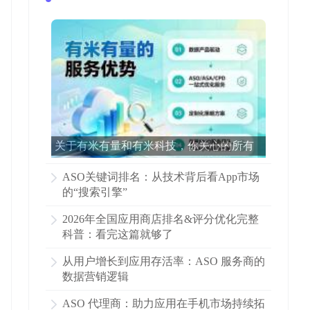
关于有米有量和有米科技，你关心的所有
问题都在这里了！
ASO关键词排名：从技术背后看App市场
的“搜索引擎”
2026年全国应用商店排名&评分优化完整
科普：看完这篇就够了
从用户增长到应用存活率：ASO 服务商的
数据营销逻辑
ASO 代理商：助力应用在手机市场持续拓