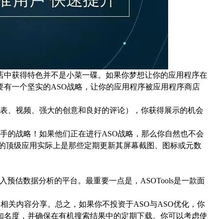
店中获得特色并不是小菜一碟。如果你梦想让你的应用程序在
要有一个坚实的ASO战略，让你的应用程序被应用程序商店
表、视频、强大的创意和良好的评论），你获得展示的机会
的战略！如果他们正在进行ASO战略，那么你自然也不会
类别的顶级应用实际上是那些定期更新其屏幕截图、图标或元数
收入预估数据分析的平台。最重要一点是，ASOTools是一款面
的相关内容分享。总之，如果你不投资于ASO与ASO优化，你
知名度，并确保在有机搜索结果中的定期下载。你可以考虑使