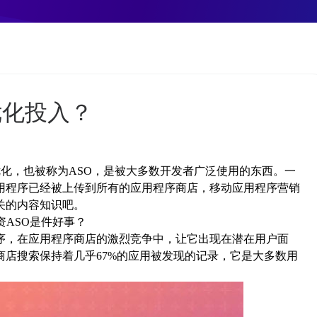
优化投入？
优化，也被称为ASO，是被大多数开发者广泛使用的东西。一
用程序已经被上传到所有的应用程序商店，移动应用程序营销
关的内容知识吧。
ASO是件好事？
序，在应用程序商店的激烈竞争中，让它出现在潜在用户面
店搜索保持着几乎67%的应用被发现的记录，它是大多数用