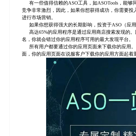
有一些值得信赖的ASO工具，如ASOTools，能
竞争非常激烈，因此，如果你想获得成功，你需要投
进行市场营销。
如果你想获得强大的长期影响，投资于ASO（应用
高达65%的应用程序是通过应用商店搜索发现的。
名，你就会错过你的应用程序可用的最大发现平台。
所有用户都要通过你的应用页面来下载你的应用。
面，你的应用页面在说服客户下载你的应用方面起着