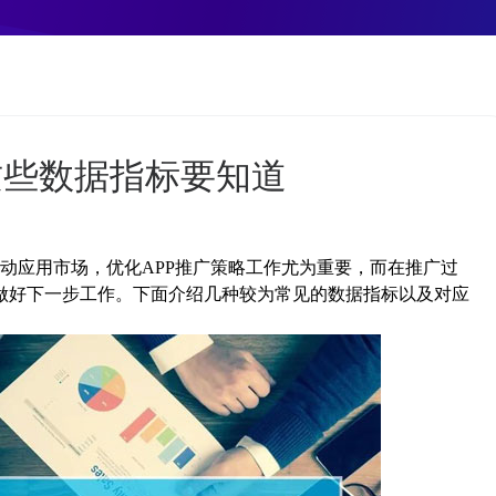
这些数据指标要知道
动应用市场，优化APP推广策略工作尤为重要，而在推广过
做好下一步工作。下面介绍几种较为常见的数据指标以及对应