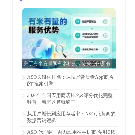
关于有米有量和有米科技，你关心的所有
问题都在这里了！
ASO关键词排名：从技术背后看App市场
的“搜索引擎”
2026年全国应用商店排名&评分优化完整
科普：看完这篇就够了
从用户增长到应用存活率：ASO 服务商的
数据营销逻辑
ASO 代理商：助力应用在手机市场持续拓