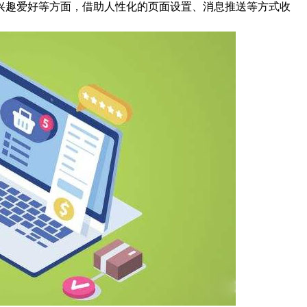
兴趣爱好等方面，借助人性化的页面设置、消息推送等方式收