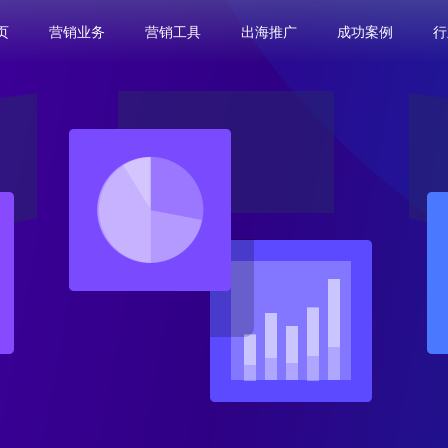
页
营销业务
营销工具
出海推广
成功案例
行