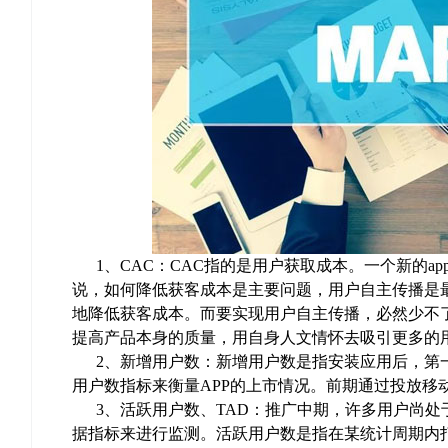
1、CAC：CAC指的是用户获取成本。一个新的a
说，如何降低获客成本是主要问题，用户自主传播是
地降低获客成本。而要实现用户自主传播，必然少不了
提高产品本身的质量，用自身人文情怀去吸引更多的
2、新增用户数：新增用户数是指安装应用后，第一
用户数指标来衡量APP的上市情况。前期通过投放移
3、活跃用户数、TAD：推广中期，许多用户尚处
据指标来进行监测。活跃用户数是指在某统计周期内打