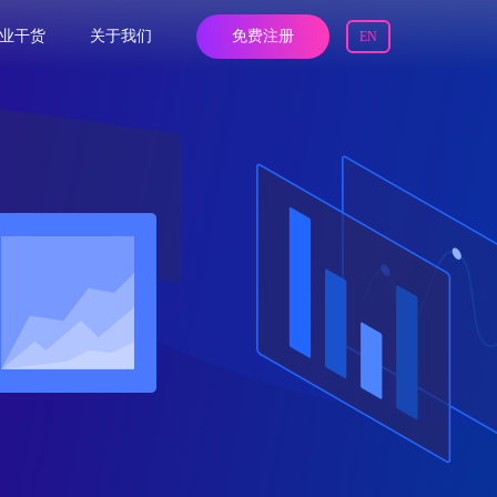
业干货
关于我们
免费注册
EN