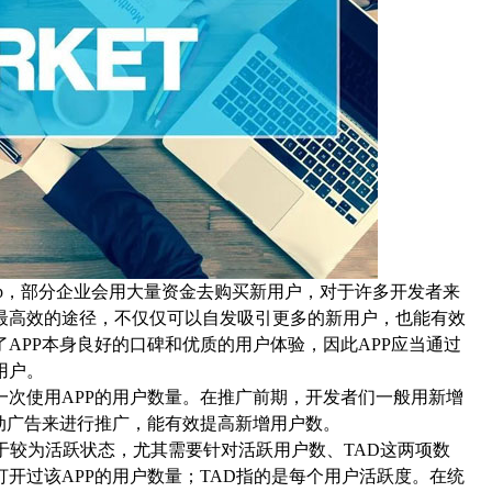
pp，部分企业会用大量资金去购买新用户，对于许多开发者来
最高效的途径，不仅仅可以自发吸引更多的新用户，也能有效
APP本身良好的口碑和优质的用户体验，因此APP应当通过
用户。
次使用APP的用户数量。在推广前期，开发者们一般用新增
动广告来进行推广，能有效提高新增用户数。
于较为活跃状态，尤其需要针对活跃用户数、TAD这两项数
开过该APP的用户数量；TAD指的是每个用户活跃度。在统