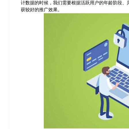
计数据的时候，我们需要根据活跃用户的年龄阶段、
获较好的推广效果。