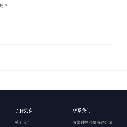
睛？
了解更多
联系我们
关于我们
有米科技股份有限公司