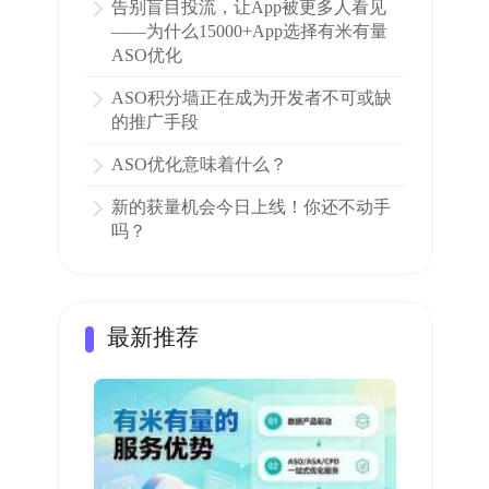
告别盲目投流，让App被更多人看见
——为什么15000+App选择有米有量
ASO优化
ASO积分墙正在成为开发者不可或缺
的推广手段
ASO优化意味着什么？
新的获量机会今日上线！你还不动手
吗？
最新推荐