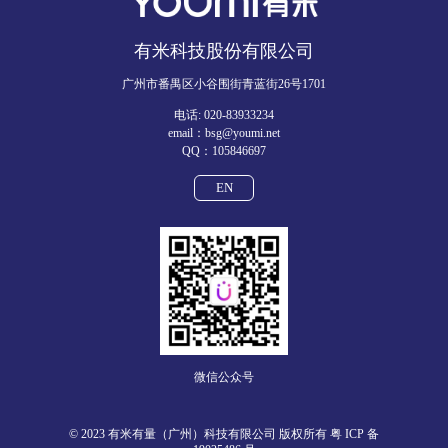
有米科技股份有限公司
广州市番禺区小谷围街青蓝街26号1701
电话: 020-83933234
email：bsg@youmi.net
QQ：105846697
EN
微信公众号
© 2023 有米有量（广州）科技有限公司 版权所有
粤 ICP 备