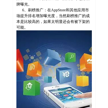
牌曝光。
6、刷榜推广：在AppStore和其他应用市
场提升排名增加曝光度，当然刷榜推广的成
本是比较高的，如果太明显还会有被下架的
可能。