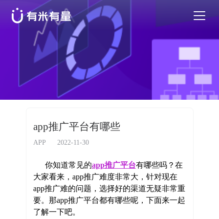
苹果应用商店优化
安卓应用商店优化
特色活动
app推广平台有哪些
优秀案例
APP
2022-11-30
你知道常见的
app推广平台
有哪些吗？在
行业干货
大家看来，app推广难度非常大，针对现在
app推广难的问题，选择好的渠道无疑非常重
要。那app推广平台都有哪些呢，下面来一起
EN
了解一下吧。