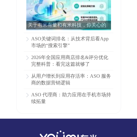
关于有米有量和有米科技，你关心的
所有问题都在这里了！
ASO关键词排名：从技术背后看App
市场的“搜索引擎”
2026年全国应用商店排名&评分优化
完整科普：看完这篇就够了
从用户增长到应用存活率：ASO 服务
商的数据营销逻辑
ASO 代理商：助力应用在手机市场持
续拓量