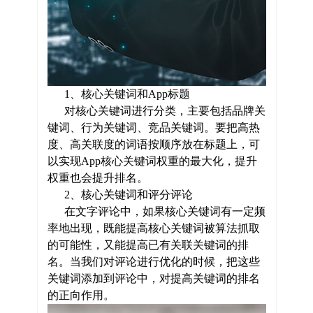
1、核心关键词和App标题
对核心关键词进行分类，主要包括品牌关
键词、行为关键词、竞品关键词。要把高热
度、高关联度的词语按顺序放在标题上，可
以实现App核心关键词权重的最大化，提升
权重也会提升排名。
2、核心关键词和评分评论
在文字评论中，如果核心关键词有一定频
率地出现，既能提高核心关键词被算法抓取
的可能性，又能提高已有关联关键词的排
名。当我们对评论进行优化的时候，把这些
关键词添加到评论中，对提高关键词的排名
的正向作用。