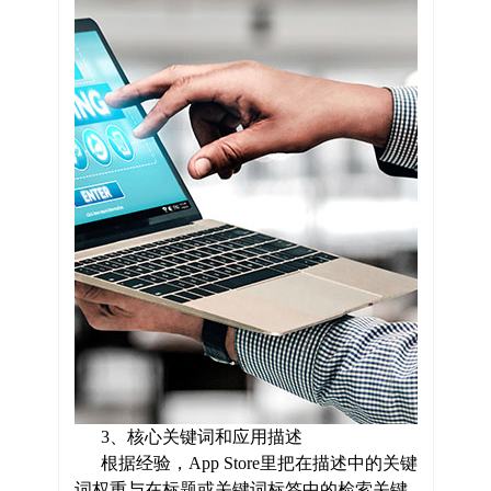
3、核心关键词和应用描述
根据经验，App Store里把在描述中的关键
词权重与在标题或关键词标签中的检索关键