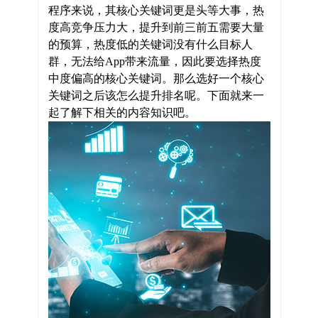
程序来说，其核心关键词更是头等大事，热
度高竞争压力大，提升到前三前五需要大量
的预算，热度低的关键词没有什么目标人
群，无法给App带来流量，因此要选择热度
中度偏高的核心关键词。那么选好一个核心
关键词之后该怎么提升排名呢。下面就来一
起了解下相关的内容知识吧。