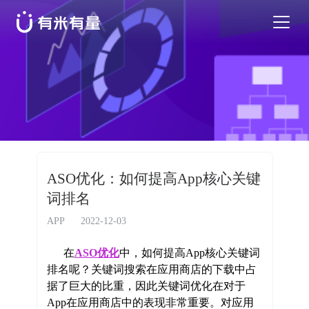
苹果应用商店优化
安卓应用商店优化
特色活动
ASO优化：如何提高App核心关键
词排名
优秀案例
APP
2022-12-03
行业干货
在
ASO优化
中，如何提高App核心关键词
排名呢？关键词搜索在应用商店的下载中占
据了巨大的比重，因此关键词优化在对于
EN
App在应用商店中的表现非常重要。对应用