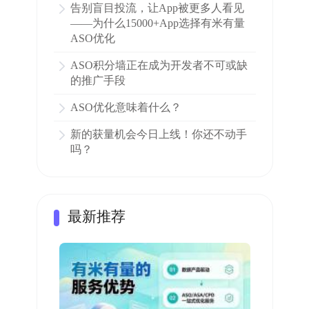
告别盲目投流，让App被更多人看见
——为什么15000+App选择有米有量
ASO优化
ASO积分墙正在成为开发者不可或缺
的推广手段
ASO优化意味着什么？
新的获量机会今日上线！你还不动手
吗？
最新推荐