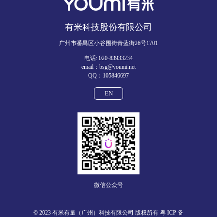
有米科技股份有限公司
广州市番禺区小谷围街青蓝街26号1701
电话: 020-83933234
email：bsg@youmi.net
QQ：105846697
EN
微信公众号
© 2023 有米有量（广州）科技有限公司 版权所有
粤 ICP 备