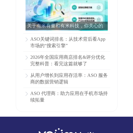
关于有米有量和有米科技，你关心的
所有问题都在这里了！
ASO关键词排名：从技术背后看App
市场的“搜索引擎”
2026年全国应用商店排名&评分优化
完整科普：看完这篇就够了
从用户增长到应用存活率：ASO 服务
商的数据营销逻辑
ASO 代理商：助力应用在手机市场持
续拓量