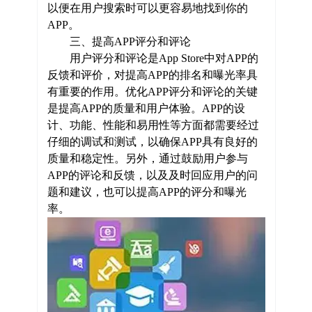
以便在用户搜索时可以更容易地找到你的
APP。
三、提高APP评分和评论
用户评分和评论是App Store中对APP的
反馈和评价，对提高APP的排名和曝光率具
有重要的作用。优化APP评分和评论的关键
是提高APP的质量和用户体验。APP的设
计、功能、性能和易用性等方面都需要经过
仔细的调试和测试，以确保APP具有良好的
质量和稳定性。另外，通过鼓励用户参与
APP的评论和反馈，以及及时回应用户的问
题和建议，也可以提高APP的评分和曝光
率。