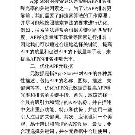
App Store的搜索算法是影响APP排名和
曝光率的关键因素之一。为了让APP排名更
靠前，我们需要了解搜索算法的工作原理，
并尽可能地按照搜索算法的要求进行优化。
例如，搜索算法通常会根据关键词的匹配程
度、APP的质量和下载量等因素进行排名，
因此我们可以通过合理地选择关键词、提高
APP的质量和促进APP的下载量等手段，来
提高APP的排名和曝光率。
二、优化APP元数据
元数据是指App Store中对APP的各种属
性描述，包括APP的名称、图标、描述、关
键词等等。优化APP的元数据是提高APP曝
光率和排名的关键手段。首先，应该选择一
个具有吸引力和简洁的APP名称，并在描述
中突出重点功能、特点和优势，并使用一些
引人注目的关键词。其次，应该设计一个美
观、易于辨识和简洁的APP图标。最后，要
合理选择关键词，并在元数据中合理使用，