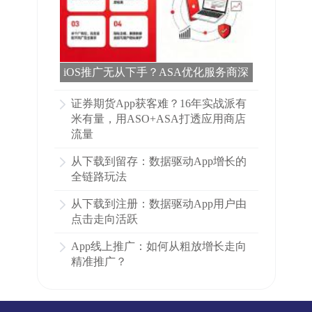
iOS推广无从下手？ASA优化服务商深
度对比 | 有米有量全解析
证券期货App获客难？16年实战派有
米有量，用ASO+ASA打透应用商店
流量
从下载到留存：数据驱动App增长的
全链路玩法
从下载到注册：数据驱动App用户由
点击走向活跃
App线上推广：如何从粗放增长走向
精准推广？