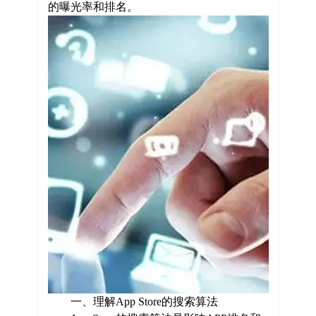
的曝光率和排名。
一、理解App Store的搜索算法