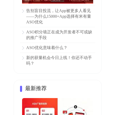
专业ASO赋能15000多家APP增长
告别盲目投流，让App被更多人看见
——为什么15000+App选择有米有量
ASO优化
ASO积分墙正在成为开发者不可或缺
的推广手段
ASO优化意味着什么？
新的获量机会今日上线！你还不动手
吗？
最新推荐