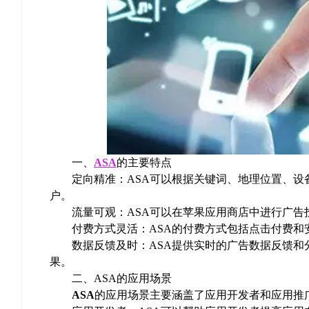
一、
ASA
的主要特点
定向精准：ASA可以根据关键词、地理位置、设
户。
流量可观：ASA可以在苹果应用商店中进行广告
付费方式灵活：ASA的付费方式包括点击付费和
数据反馈及时：ASA提供实时的广告数据反馈和
果。
二、ASA的应用场景
ASA
的应用场景主要涵盖了应用开发者和应用推