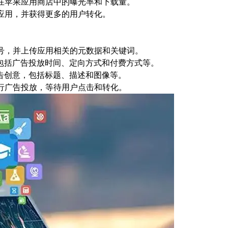
在苹果应用商店中的曝光率和下载量。
应用，并获得更多的用户转化。
号，并上传应用相关的元数据和关键词。
括广告投放时间、定向方式和付费方式等。
创意，包括标题、描述和图像等。
行广告投放，等待用户点击和转化。