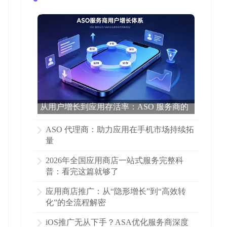
从用户增长到应用存活率：ASO 服务商的
数据营销逻辑
ASO 代理商：助力应用在手机市场持续拓
量
2026年全国应用商店一站式服务完整科
普：看完这篇就够了
应用商店推广：从“隐形增长”到“高效转
化”的全流程解密
iOS推广无从下手？ASA优化服务商深度