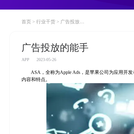
首页 >
行业干货 >
广告投放的能手
广告投放的能手
APP
2023-05-26
ASA，全称为Apple Ads，是苹果公司为应用
内容和特点。