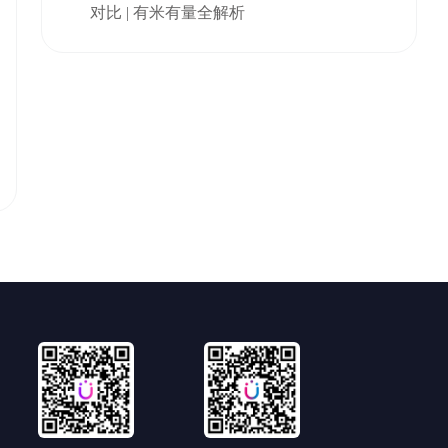
对比 | 有米有量全解析