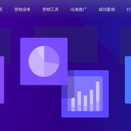
页
营销业务
营销工具
出海推广
成功案例
行