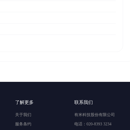
了解更多
联系我们
关于我们
有米科技股份有限公司
服务条约
电话：020-8393 3234