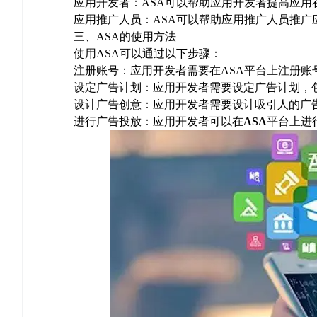
应用开发者：ASA可以帮助应用开发者提高应用
应用推广人员：ASA可以帮助应用推广人员推广
三、ASA的使用方法
使用ASA可以通过以下步骤：
注册账号：应用开发者需要在ASA平台上注册账
设定广告计划：应用开发者需要设定广告计划，包
设计广告创意：应用开发者需要设计吸引人的广告
进行广告投放：应用开发者可以在
ASA
平台上进