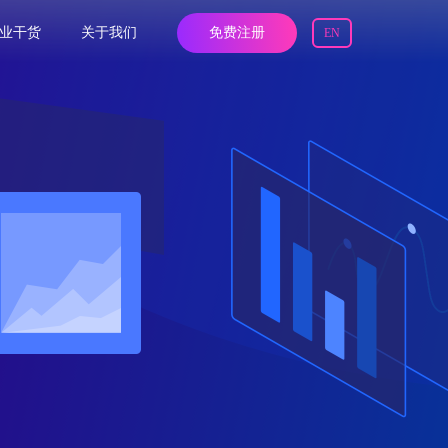
业干货
关于我们
免费注册
EN