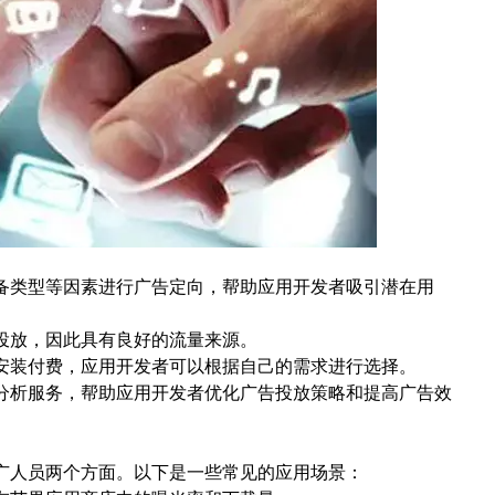
备类型等因素进行广告定向，帮助应用开发者吸引潜在用
投放，因此具有良好的流量来源。
安装付费，应用开发者可以根据自己的需求进行选择。
分析服务，帮助应用开发者优化广告投放策略和提高广告效
广人员两个方面。以下是一些常见的应用场景：