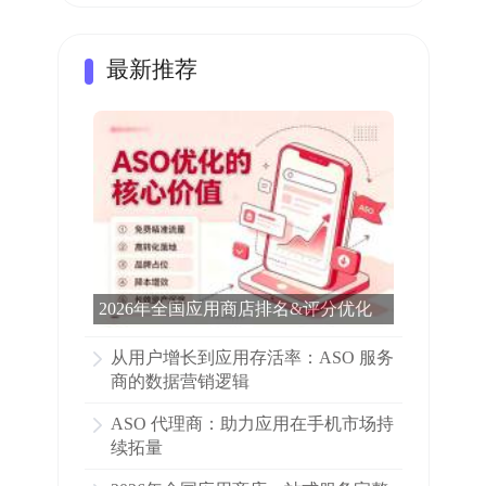
最新推荐
2026年全国应用商店排名&评分优化
完整科普：看完这篇就够了
从用户增长到应用存活率：ASO 服务
商的数据营销逻辑
ASO 代理商：助力应用在手机市场持
续拓量