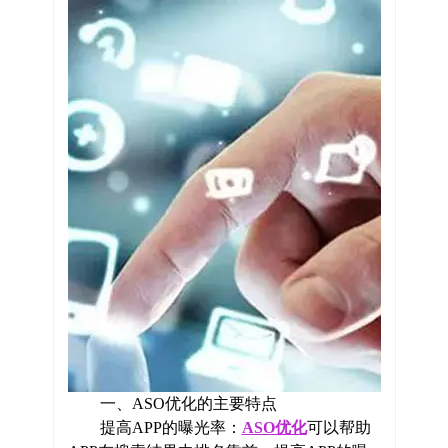
一、ASO优化的主要特点
提高APP的曝光率：
ASO优化
可以帮助