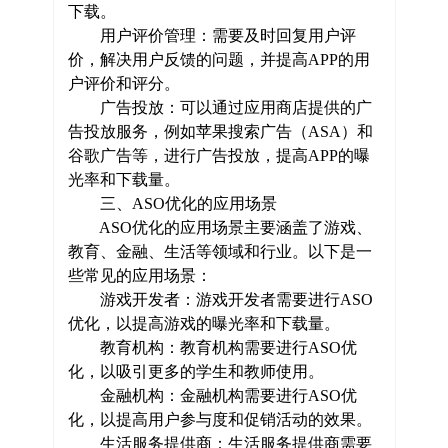
下载。
用户评价管理：需要及时回复用户评
价，解决用户反馈的问题，并提高APP的用
户评价和评分。
广告投放：可以通过应用商店提供的广
告投放服务，例如苹果搜索广告（ASA）和
谷歌广告等，进行广告投放，提高APP的曝
光率和下载量。
三、ASO优化的应用场景
ASO优化的应用场景主要涵盖了游戏、
教育、金融、生活等领域和行业。以下是一
些常见的应用场景：
游戏开发者：游戏开发者需要进行ASO
优化，以提高游戏的曝光率和下载量。
教育机构：教育机构需要进行ASO优
化，以吸引更多的学生和教师使用。
金融机构：金融机构需要进行ASO优
化，以提高用户参与度和促销活动的效果。
生活服务提供商：生活服务提供商需要