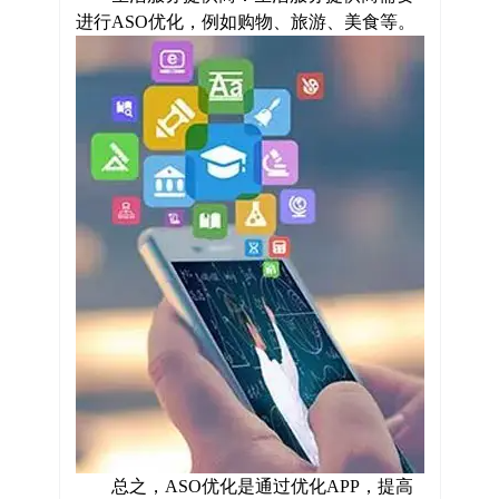
进行ASO优化，例如购物、旅游、美食等。
总之，ASO优化是通过优化APP，提高