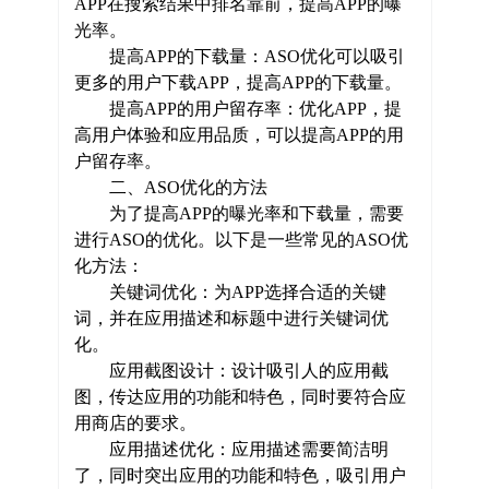
APP在搜索结果中排名靠前，提高APP的曝
光率。
提高APP的下载量：ASO优化可以吸引
更多的用户下载APP，提高APP的下载量。
提高APP的用户留存率：优化APP，提
高用户体验和应用品质，可以提高APP的用
户留存率。
二、ASO优化的方法
为了提高APP的曝光率和下载量，需要
进行ASO的优化。以下是一些常见的ASO优
化方法：
关键词优化：为APP选择合适的关键
词，并在应用描述和标题中进行关键词优
化。
应用截图设计：设计吸引人的应用截
图，传达应用的功能和特色，同时要符合应
用商店的要求。
应用描述优化：应用描述需要简洁明
了，同时突出应用的功能和特色，吸引用户