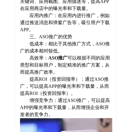
关键词、应用截图、应用描述等，提高APP
在应用商店中的曝光率和下载量。
应用内推广：在应用内进行推广，例如
通过推送消息和弹窗广告等，吸引用户下载
APP。
三、ASO推广的优势
低成本：相比于其他推广方式，ASO推
广的成本相对较低。
高效率：
ASO推广
可以根据不同的应用
类型和目标用户，制定精准的推广方案，从
而提高推广效率。
提高ROI（投资回报率）：通过ASO推
广，可以提高APP的曝光率和下载量，从而
提高ROI（投资回报率）。
增强竞争力：通过ASO推广，可以提高
APP的曝光率和下载量，从而增强企业和开
发者的竞争力。