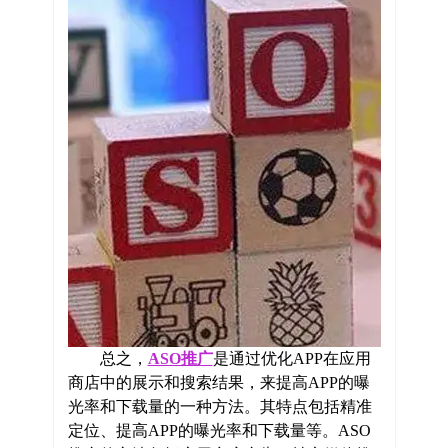
总之，
ASO推广
是通过优化APP在应用
商店中的展示和搜索结果，来提高APP的曝
光率和下载量的一种方法。其特点包括精准
定位、提高APP的曝光率和下载量等。ASO