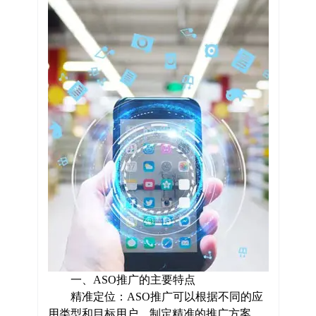
一、ASO推广的主要特点
精准定位：ASO推广可以根据不同的应
用类型和目标用户，制定精准的推广方案。