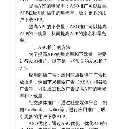
提高APP的曝光率：ASO推广可以提高
APP在应用商店中的曝光率，吸引更多的用
户下载APP。
提高APP的下载量：ASO推广可以提高
APP的下载量，从而提高APP的排名和曝光
率。
二、ASO推广的方法
为了提高APP的曝光率和下载量，需要
进行ASO推广。以下是一些常见的ASO推广
方法：
应用商店广告：应用商店提供了广告投
放服务，例如苹果搜索广告（ASA）和谷歌
广告等，可以通过投放广告提高APP的曝光
率和下载量。
社交媒体推广：通过社交媒体平台，例
如Facebook、Twitter等，进行应用推广，吸
引更多的用户下载APP。
ASO优化：通过ASO优化，优化APP的