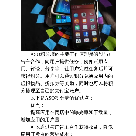
ASO
积分墙的主要工作原理是通过与广
告主合作，向用户提供任务，例如试用应
用、评论、分享等，让用户完成任务后即可
获得积分。用户可以通过积分兑换应用内的
虚拟物品、折扣券等奖励，同时也可以将积
分提现至自己的支付宝账户。
以下是
ASO
积分墙的优缺点：
优点：
提高应用在商店中的曝光率和下载量，
增加应用的用户量；
可以通过与广告主合作获得收益，降低
应用开发者的营销成本；