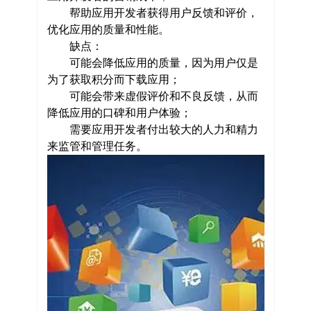
帮助应用开发者获得用户反馈和评价，
优化应用的质量和性能。
缺点：
可能会降低应用的质量，因为用户仅是
为了获取积分而下载应用；
可能会带来虚假评价和不良反馈，从而
降低应用的口碑和用户体验；
需要应用开发者付出较大的人力和精力
来监管和管理任务。