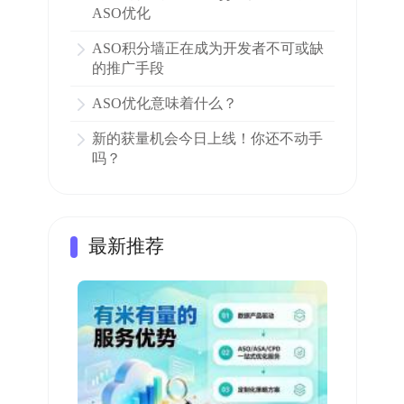
ASO优化
ASO积分墙正在成为开发者不可或缺
的推广手段
ASO优化意味着什么？
新的获量机会今日上线！你还不动手
吗？
最新推荐