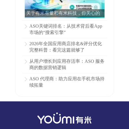
关于有米有量和有米科技，你关心的
所有问题都在这里了！
ASO关键词排名：从技术背后看App
市场的“搜索引擎”
2026年全国应用商店排名&评分优化
完整科普：看完这篇就够了
从用户增长到应用存活率：ASO 服务
商的数据营销逻辑
ASO 代理商：助力应用在手机市场持
续拓量