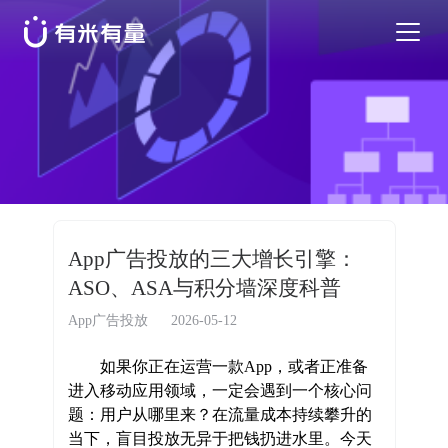
苹果应用商店优化
安卓应用商店优化
特色活动
App广告投放的三大增长引擎：
ASO、ASA与积分墙深度科普
优秀案例
App广告投放
2026-05-12
行业干货
如果你正在运营一款App，或者正准备
进入移动应用领域，一定会遇到一个核心问
题：用户从哪里来？在流量成本持续攀升的
EN
当下，盲目投放无异于把钱扔进水里。今天