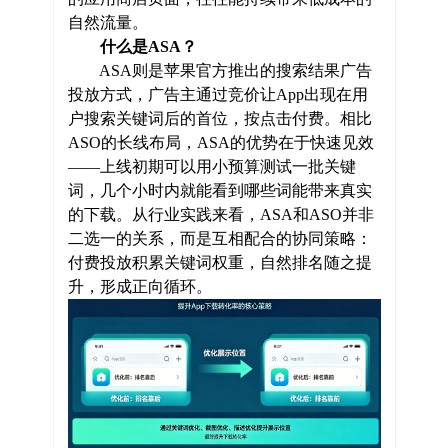
自然流量。
什么是ASA？
ASA则是苹果官方推出的搜索结果广告
投放方式，广告主通过竞价让App出现在用
户搜索关键词后的首位，按点击付费。相比
ASO的长线布局，ASA的优势在于快速见效
——上线初期可以用小预算测试一批关键
词，几个小时内就能看到哪些词能带来真实
的下载。从行业实践来看，ASA和ASO并非
二选一的关系，而是互相配合的协同策略：
付费投放积累关键词权重，自然排名随之提
升，形成正向循环。