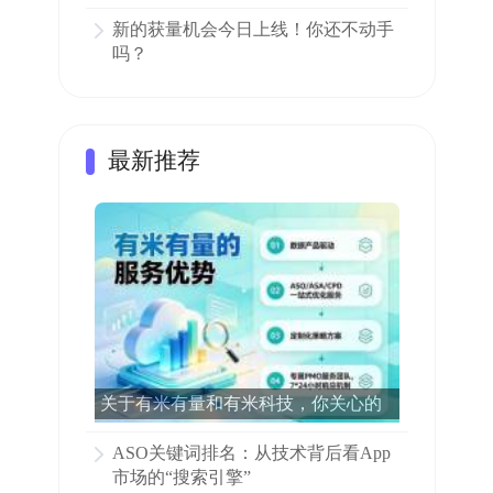
新的获量机会今日上线！你还不动手
吗？
最新推荐
关于有米有量和有米科技，你关心的
所有问题都在这里了！
ASO关键词排名：从技术背后看App
市场的“搜索引擎”