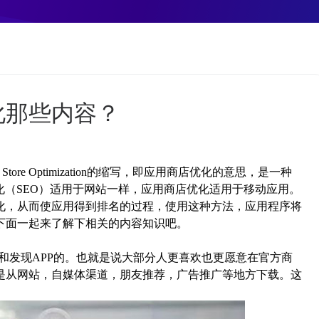
化那些内容？
tore Optimization的缩写，即应用商店优化的意思，是一种
引擎优化（SEO）适用于网站一样，应用商店优化适用于移动应用。
化，从而使应用得到排名的过程，使用这种方法，应用程序将
下面一起来了解下相关的内容知识吧。
和发现APP的。也就是说大部分人更喜欢也更愿意在官方商
是从网站，自媒体渠道，朋友推荐，广告推广等地方下载。这