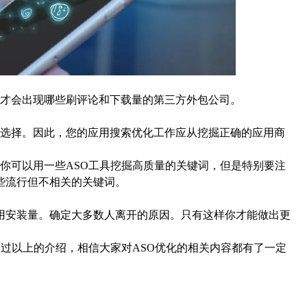
才会出现哪些刷评论和下载量的第三方外包公司。
选择。因此，您的应用搜索优化工作应从挖掘正确的应用商
你可以用一些ASO工具挖掘高质量的关键词，但是特别要注
些流行但不相关的关键词。
用安装量。确定大多数人离开的原因。只有这样你才能做出更
过以上的介绍，相信大家对ASO优化的相关内容都有了一定