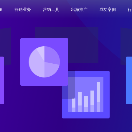
页
营销业务
营销工具
出海推广
成功案例
行