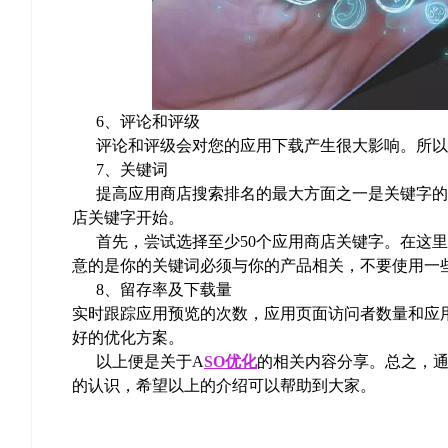
6、评论和评级
评论和评级会对您的应用下载产生很大影响。所以
7、关键词
提高应用商店搜索排名的最大方面之一是关键字的
店关键字开始。
首先，尝试选择至少50个应用商店关键字。在这里
意的是你的关键词必须与你的产品相关，不要使用一
8、留存率及下载量
实时跟踪应用预览的次数，应用页面访问者数量和应
好的优化方案。
以上便是关于A
SO优化
的相关内容分享。总之，通
的认识，希望以上的介绍可以帮助到大家。