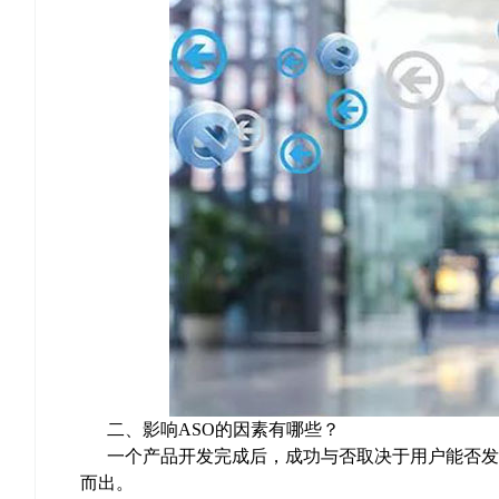
二、影响ASO的因素有哪些？
一个产品开发完成后，成功与否取决于用户能否发
而出。