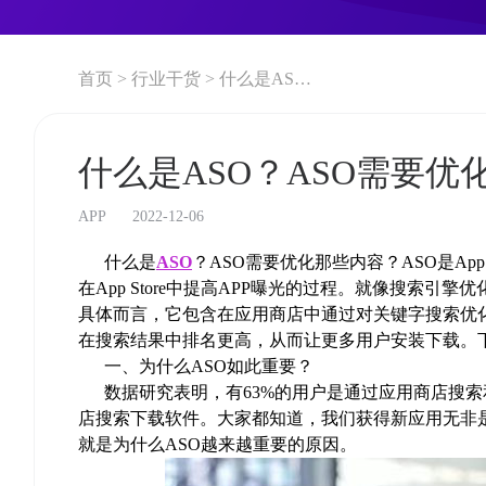
首页 >
行业干货 >
什么是ASO？ASO需要优化那些内容？
什么是ASO？ASO需要优
APP
2022-12-06
什么是
ASO
？ASO需要优化那些内容？ASO是App S
在App Store中提高APP曝光的过程。就像搜索
具体而言，它包含在应用商店中通过对关键字搜索优
在搜索结果中排名更高，从而让更多用户安装下载。
一、为什么ASO如此重要？
数据研究表明，有63%的用户是通过应用商店搜索
店搜索下载软件。大家都知道，我们获得新应用无非
就是为什么ASO越来越重要的原因。