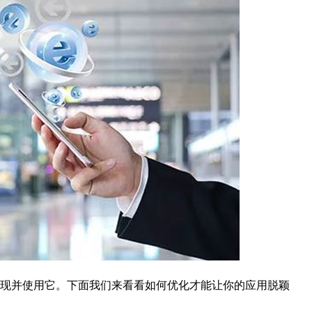
现并使用它。下面我们来看看如何优化才能让你的应用脱颖