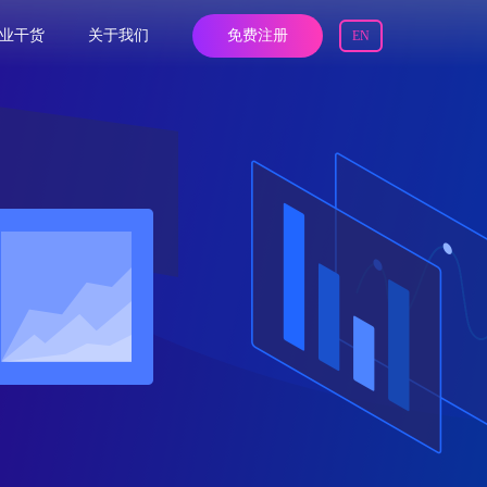
业干货
关于我们
免费注册
EN