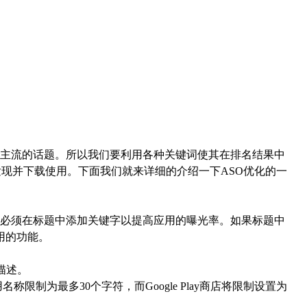
主流的话题。所以我们要利用各种关键词使其在排名结果中
户发现并下载使用。下面我们就来详细的介绍一下ASO优化的一
必须在标题中添加关键字以提高应用的曝光率。如果标题中
用的功能。
或描述。
 中将应用名称限制为最多30个字符，而Google Play商店将限制设置为