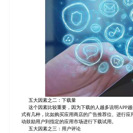
五大因素之二：下载量
这个因素比较重要，因为下载的人越多说明APP越
式有几种，比如购买应用商店的广告推荐位、进行应用
动鼓励用户到指定的应用市场进行下载试用。
五大因素之三：用户评论