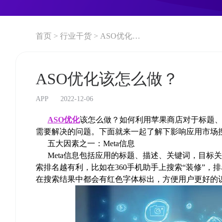
首页 >
行业干货 >
ASO优化该怎么做？
ASO优化该怎么做？
APP
2022-12-06
ASO优化
该怎么做？如何利用苹果商店对于标题
需要解决的问题。下面就来一起了解下影响应用市场
五大因素之一：Meta信息
Meta信息包括应用的标题、描述、关键词，目标关
索排名越有利，比如在360手机助手上搜索“装修”
在搜索结果中都会有红色字体标出，方便用户更好的