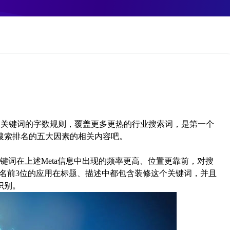
、关键词的字数规则，覆盖更多更热的行业搜索词，是第一个
搜索排名的五大因素的相关内容吧。
键词在上述Meta信息中出现的频率更高、位置更靠前，对搜
，排名前3位的应用在标题、描述中都包含装修这个关键词，并且
识别。