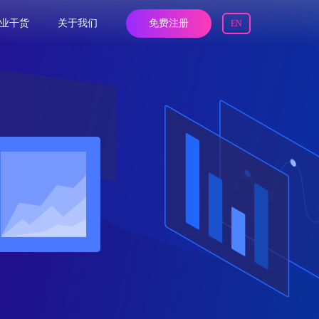
业干货
关于我们
免费注册
EN