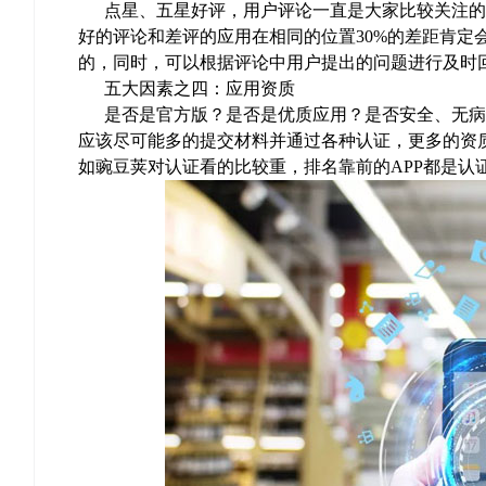
点星、五星好评，用户评论一直是大家比较关注的
好的评论和差评的应用在相同的位置30%的差距肯定
的，同时，可以根据评论中用户提出的问题进行及时
五大因素之四：应用资质
是否是官方版？是否是优质应用？是否安全、无病毒
应该尽可能多的提交材料并通过各种认证，更多的资
如豌豆荚对认证看的比较重，排名靠前的APP都是认