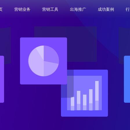
页
营销业务
营销工具
出海推广
成功案例
行