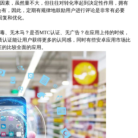
因素，虽然量不大，但往往对转化率起到决定性作用，拥有
会有，因此，定期有规律地鼓励用户进行评论是非常有必要
回复和优化。
、无木马？是否MTC认证、无广告？在应用上传的时候，
质认证能让用户获得更多的认同感，同时有些安卓应用市场比
证的比较全面的应用。