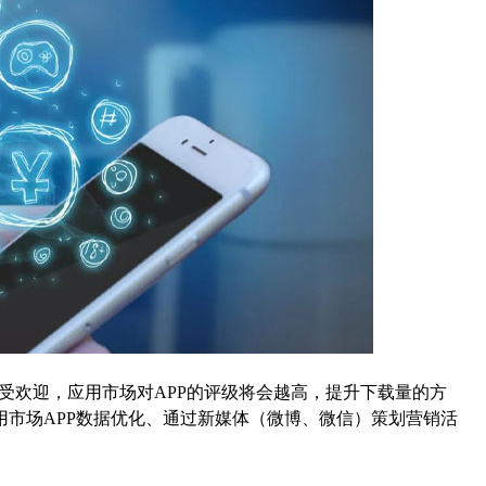
受欢迎，应用市场对APP的评级将会越高，提升下载量的方
市场APP数据优化、通过新媒体（微博、微信）策划营销活