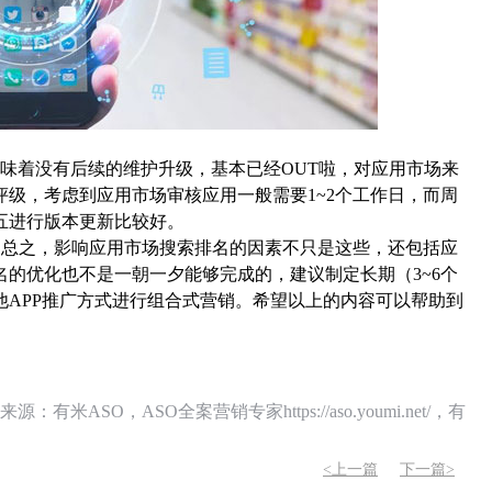
味着没有后续的维护升级，基本已经OUT啦，对应用市场来
级，考虑到应用市场审核应用一般需要1~2个工作日，而周
五进行版本更新比较好。
。总之，影响应用市场搜索排名的因素不只是这些，还包括应
的优化也不是一朝一夕能够完成的，建议制定长期（3~6个
APP推广方式进行组合式营销。希望以上的内容可以帮助到
O，ASO全案营销专家https://aso.youmi.net/，有
<上一篇
下一篇>