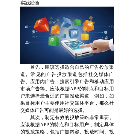
实践经验。
首先，应该选择适合自己的广告投放渠
道。常见的广告投放渠道包括社交媒体广
告、应用内广告、搜索引擎广告和移动应用
市场广告等。应该根据
APP
的特点和目标用
户来选择最合适的广告投放渠道。例如，如
果目标用户主要使用社交媒体平台，那么社
交媒体广告可能是最好的选择。
其次，制定有效的投放策略非常重要。
应该根据
APP
的特点和目标用户，制定具体
的投放策略，包括广告内容、投放时间、投