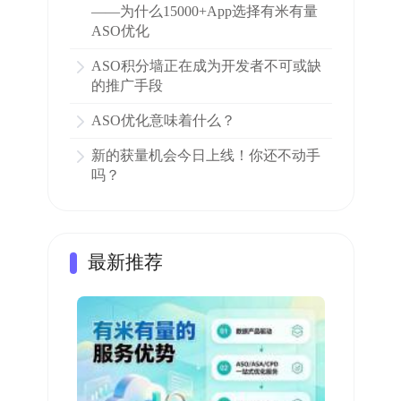
——为什么15000+App选择有米有量
ASO优化
ASO积分墙正在成为开发者不可或缺
的推广手段
ASO优化意味着什么？
新的获量机会今日上线！你还不动手
吗？
最新推荐