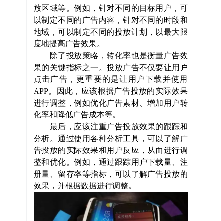
放区域等。例如，针对不同的目标用户，可
以制定不同的广告内容，针对不同的时段和
地域，可以制定不同的投放计划，以最大限
度地提高广告效果。
除了投放策略，转化率也是衡量广告效
果的关键指标之一。投放广告不仅要让用户
点击广告，更重要的是让用户下载并使用
APP
。因此，应该根据广告投放的实际效果
进行调整，例如优化广告素材、增加用户转
化率和降低广告成本等。
最后，应该注重广告投放效果的跟踪和
分析。通过使用各种分析工具，可以了解广
告投放的实际效果和用户反应，从而进行调
整和优化。例如，通过跟踪用户下载量、注
册量、留存率等指标，可以了解广告投放的
效果，并根据数据进行调整。