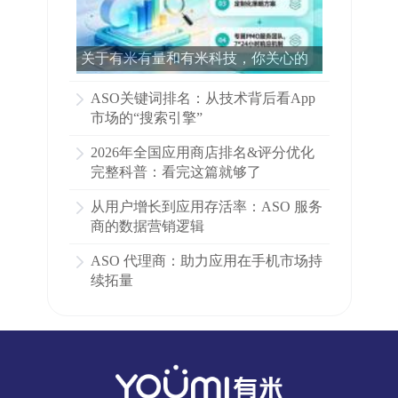
关于有米有量和有米科技，你关心的
所有问题都在这里了！
ASO关键词排名：从技术背后看App
市场的“搜索引擎”
2026年全国应用商店排名&评分优化
完整科普：看完这篇就够了
从用户增长到应用存活率：ASO 服务
商的数据营销逻辑
ASO 代理商：助力应用在手机市场持
续拓量