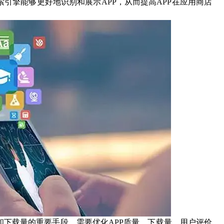
索引擎能够更好地识别和展示
APP
，从而提高
APP
在应用商店
和下载量的重要手段。需要优化
APP
质量、下载量、用户评价