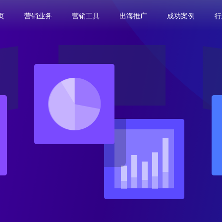
页
营销业务
营销工具
出海推广
成功案例
行