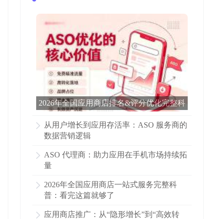
2026年全国应用商店排名&评分优化完整科
普：看完这篇就够了
从用户增长到应用存活率：ASO 服务商的
数据营销逻辑
ASO 代理商：助力应用在手机市场持续拓
量
2026年全国应用商店一站式服务完整科
普：看完这篇就够了
应用商店推广：从“隐形增长”到“高效转