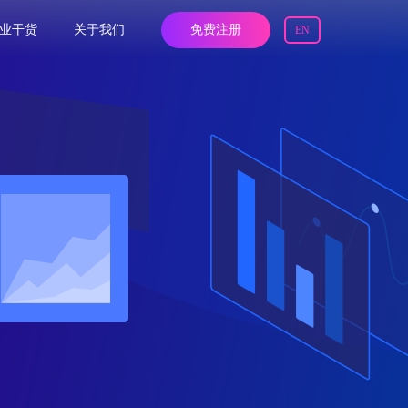
业干货
关于我们
免费注册
EN