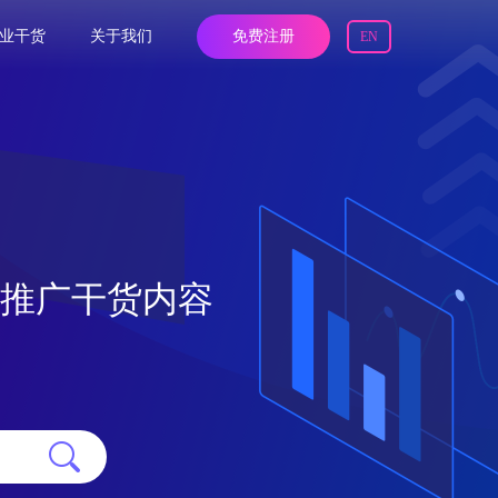
业干货
关于我们
免费注册
EN
O推广干货内容