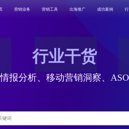
页
营销业务
营销工具
出海推广
成功案例
行
行业干货
情报分析、
移动营销洞察、AS