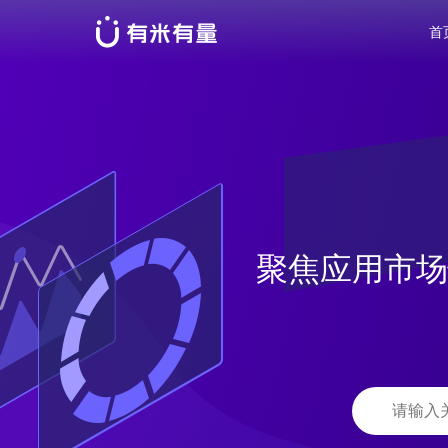
首
聚焦应用市场